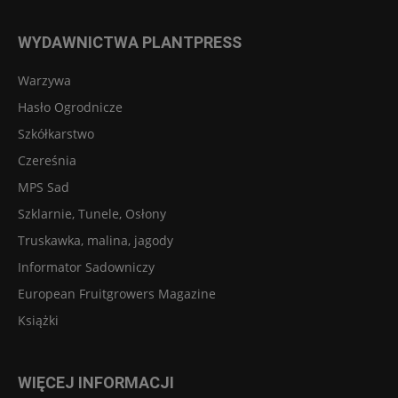
WYDAWNICTWA PLANTPRESS
Warzywa
Hasło Ogrodnicze
Szkółkarstwo
Czereśnia
MPS Sad
Szklarnie, Tunele, Osłony
Truskawka, malina, jagody
Informator Sadowniczy
European Fruitgrowers Magazine
Książki
WIĘCEJ INFORMACJI