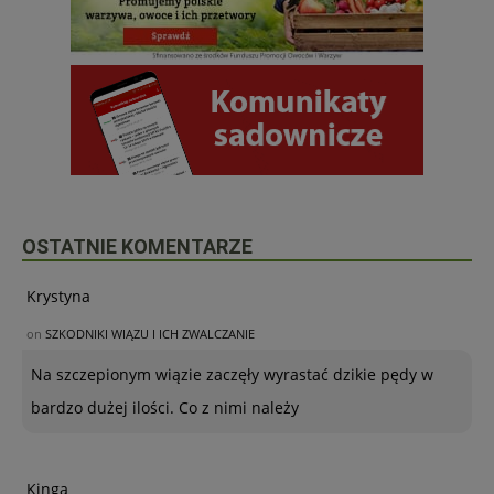
OSTATNIE KOMENTARZE
Krystyna
on
SZKODNIKI WIĄZU I ICH ZWALCZANIE
Na szczepionym wiązie zaczęły wyrastać dzikie pędy w
bardzo dużej ilości. Co z nimi należy
Kinga