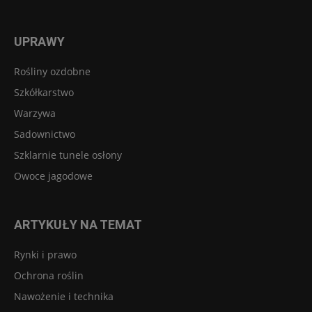
UPRAWY
Rośliny ozdobne
Szkółkarstwo
Warzywa
Sadownictwo
Szklarnie tunele osłony
Owoce jagodowe
ARTYKUŁY NA TEMAT
Rynki i prawo
Ochrona roślin
Nawożenie i technika