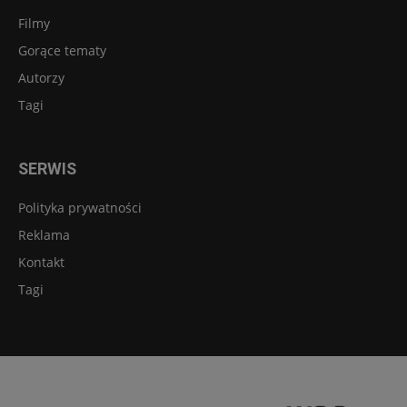
Filmy
Gorące tematy
Autorzy
Tagi
SERWIS
Polityka prywatności
Reklama
Kontakt
Tagi