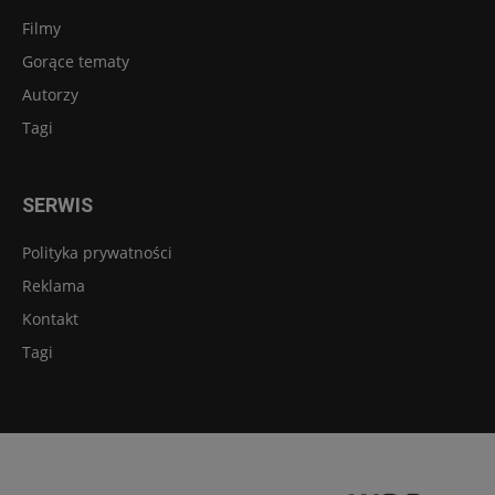
Filmy
Gorące tematy
Autorzy
Tagi
SERWIS
Polityka prywatności
Reklama
Kontakt
Tagi