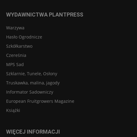
WYDAWNICTWA PLANTPRESS
Warzywa
Hasło Ogrodnicze
Szkółkarstwo
Czereśnia
MPS Sad
Szklarnie, Tunele, Osłony
Truskawka, malina, jagody
Informator Sadowniczy
European Fruitgrowers Magazine
Książki
WIĘCEJ INFORMACJI