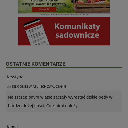
OSTATNIE KOMENTARZE
Krystyna
on
SZKODNIKI WIĄZU I ICH ZWALCZANIE
Na szczepionym wiązie zaczęły wyrastać dzikie pędy w
bardzo dużej ilości. Co z nimi należy
Kinga