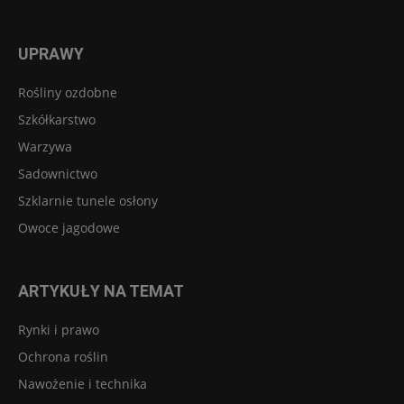
UPRAWY
Rośliny ozdobne
Szkółkarstwo
Warzywa
Sadownictwo
Szklarnie tunele osłony
Owoce jagodowe
ARTYKUŁY NA TEMAT
Rynki i prawo
Ochrona roślin
Nawożenie i technika