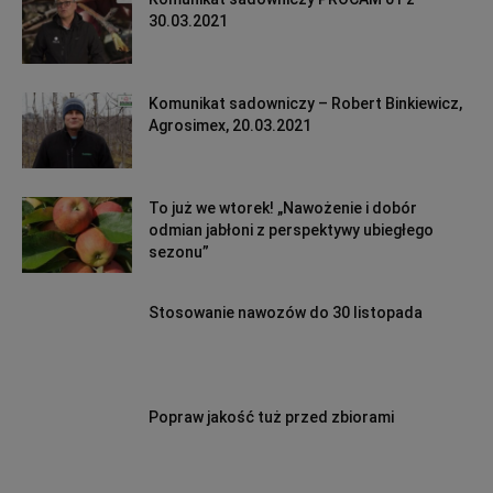
30.03.2021
Komunikat sadowniczy – Robert Binkiewicz,
Agrosimex, 20.03.2021
To już we wtorek! „Nawożenie i dobór
odmian jabłoni z perspektywy ubiegłego
sezonu”
Stosowanie nawozów do 30 listopada
Popraw jakość tuż przed zbiorami