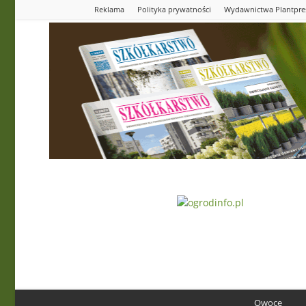
Reklama
Polityka prywatności
Wydawnictwa Plantpre
Ogrodinfo.pl
Owoce