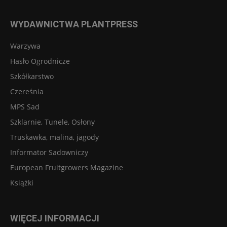
WYDAWNICTWA PLANTPRESS
Warzywa
Hasło Ogrodnicze
Szkółkarstwo
Czereśnia
MPS Sad
Szklarnie, Tunele, Osłony
Truskawka, malina, jagody
Informator Sadowniczy
European Fruitgrowers Magazine
Książki
WIĘCEJ INFORMACJI