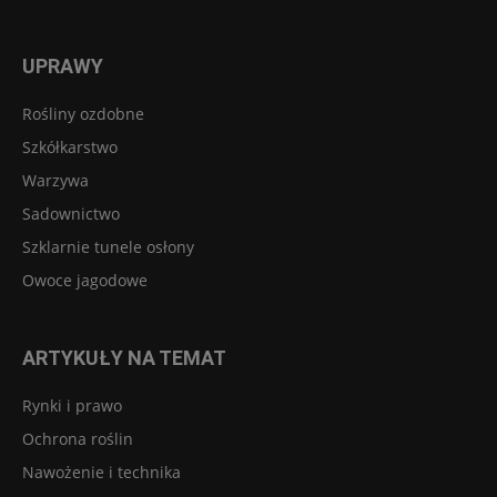
UPRAWY
Rośliny ozdobne
Szkółkarstwo
Warzywa
Sadownictwo
Szklarnie tunele osłony
Owoce jagodowe
ARTYKUŁY NA TEMAT
Rynki i prawo
Ochrona roślin
Nawożenie i technika