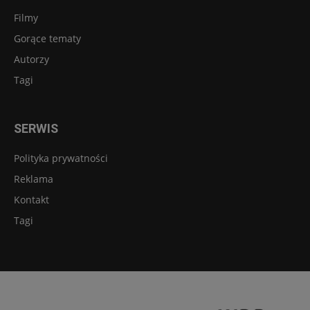
Filmy
Gorące tematy
Autorzy
Tagi
SERWIS
Polityka prywatności
Reklama
Kontakt
Tagi