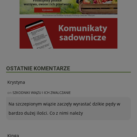
OSTATNIE KOMENTARZE
Krystyna
on
SZKODNIKI WIĄZU I ICH ZWALCZANIE
Na szczepionym wiązie zaczęły wyrastać dzikie pędy w
bardzo dużej ilości. Co z nimi należy
Kinga