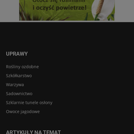
UPRAWY
Rośliny ozdobne
Szkółkarstwo
Warzywa
Sadownictwo
Szklarnie tunele osłony
Owoce jagodowe
ARTYKUŁY NA TEMAT