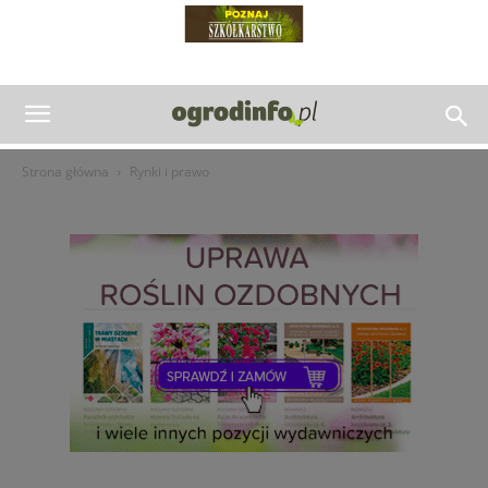
Strona główna
Rynki i prawo