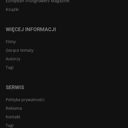
European Fruitgrowers Magazine
Książki
WIĘCEJ INFORMACJI
Filmy
Gorące tematy
Autorzy
Tagi
SERWIS
Polityka prywatności
Reklama
Kontakt
Tagi