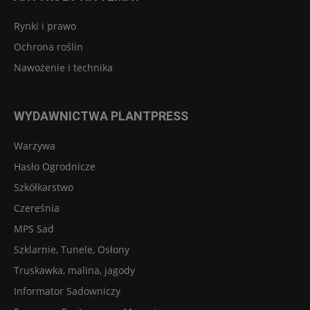
Rynki i prawo
Ochrona roślin
Nawożenie i technika
WYDAWNICTWA PLANTPRESS
Warzywa
Hasło Ogrodnicze
Szkółkarstwo
Czereśnia
MPS Sad
Szklarnie, Tunele, Osłony
Truskawka, malina, jagody
Informator Sadowniczy