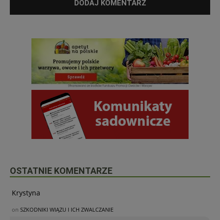
OSTATNIE KOMENTARZE
Krystyna
on
SZKODNIKI WIĄZU I ICH ZWALCZANIE