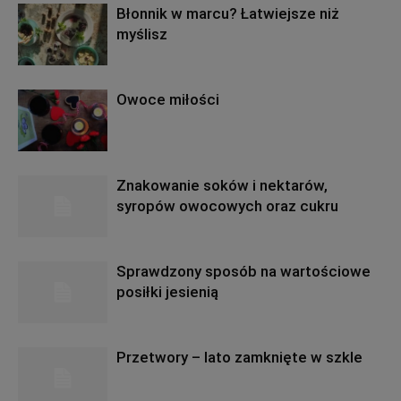
Błonnik w marcu? Łatwiejsze niż
myślisz
Owoce miłości
Znakowanie soków i nektarów,
syropów owocowych oraz cukru
Sprawdzony sposób na wartościowe
posiłki jesienią
Przetwory – lato zamknięte w szkle