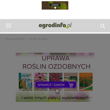
Strona główna
Rynki i prawo