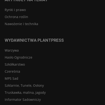
Rynki i prawo
Ochrona roślin
Nawożenie i technika
WYDAWNICTWA PLANTPRESS
Warzywa
Hasło Ogrodnicze
Szkółkarstwo
Czereśnia
MPS Sad
Szklarnie, Tunele, Osłony
Truskawka, malina, jagody
Informator Sadowniczy