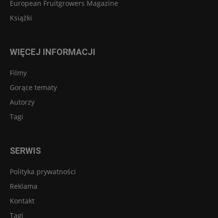
European Fruitgrowers Magazine
Książki
WIĘCEJ INFORMACJI
Filmy
Gorące tematy
Autorzy
Tagi
SERWIS
Polityka prywatności
Reklama
Kontakt
Tagi