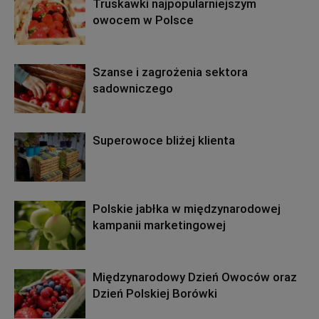
Truskawki najpopularniejszym
owocem w Polsce
Szanse i zagrożenia sektora
sadowniczego
Superowoce bliżej klienta
Polskie jabłka w międzynarodowej
kampanii marketingowej
Międzynarodowy Dzień Owoców oraz
Dzień Polskiej Borówki