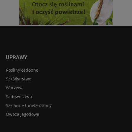
UPRAWY
Rośliny ozdobne
Szkółkarstwo
Warzywa
Sadownictwo
Szklarnie tunele osłony
Owoce jagodowe