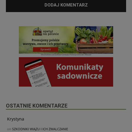
OSTATNIE KOMENTARZE
Krystyna
on
SZKODNIKI WIĄZU I ICH ZWALCZANIE