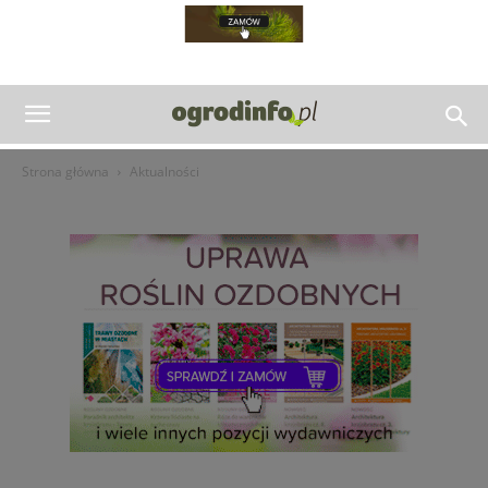
Strona główna
Aktualności