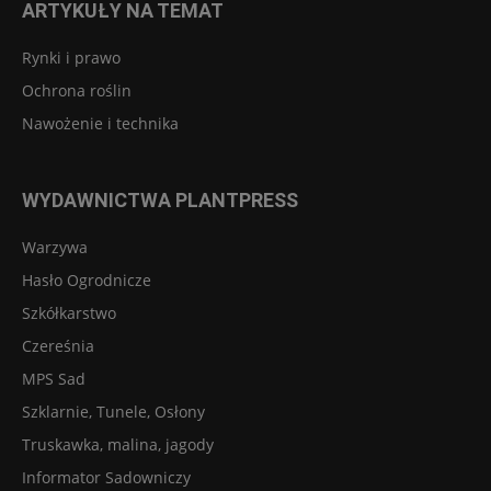
ARTYKUŁY NA TEMAT
Rynki i prawo
Ochrona roślin
Nawożenie i technika
WYDAWNICTWA PLANTPRESS
Warzywa
Hasło Ogrodnicze
Szkółkarstwo
Czereśnia
MPS Sad
Szklarnie, Tunele, Osłony
Truskawka, malina, jagody
Informator Sadowniczy