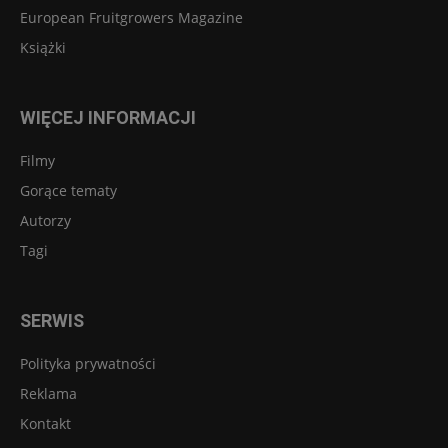
European Fruitgrowers Magazine
Książki
WIĘCEJ INFORMACJI
Filmy
Gorące tematy
Autorzy
Tagi
SERWIS
Polityka prywatności
Reklama
Kontakt