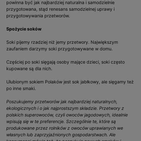
powinna być jak najbardziej naturalna i samodzielnie
przygotowana, stąd renesans samodzielnej uprawy i
przygotowywania przetworów.
Spożycie soków
Soki pijemy rzadziej niż jemy przetwory. Największym
zaufaniem darzymy soki przygotowywane w domu.
Częściej po soki sięgają osoby mające dzieci, soki często
kupowane są dla nich.
Ulubionym sokiem Polaków jest sok jabłkowy, ale sięgamy też
po inne smaki.
Poszukujemy przetworów jak najbardziej naturalnych,
ekologicznych i o jak najprostszym składzie. Przetwory z
polskich superowoców, czyli owoców jagodowych, idealnie
wpisują się w te preferencje. Szczególnie te, które są
produkowane przez rolników z owoców uprawianych we
własnych lub zaprzyjaźnionych gospodarstwach. Ale