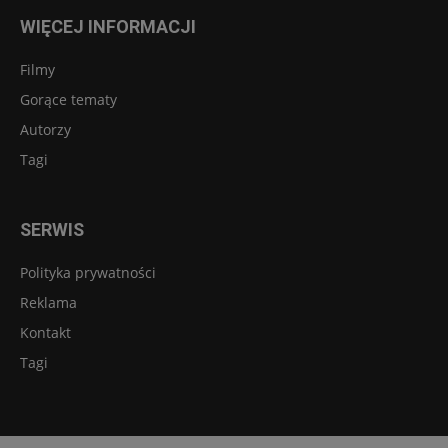
WIĘCEJ INFORMACJI
Filmy
Gorące tematy
Autorzy
Tagi
SERWIS
Polityka prywatności
Reklama
Kontakt
Tagi