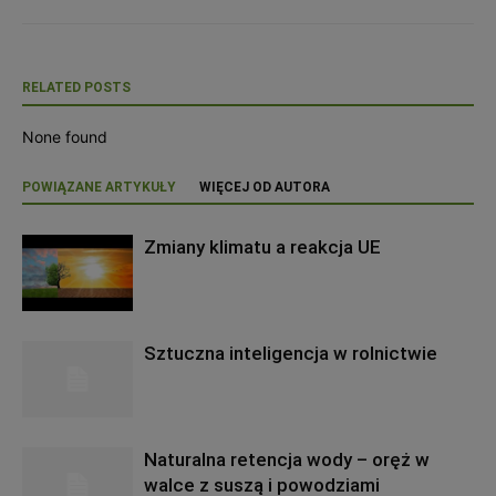
RELATED POSTS
None found
POWIĄZANE ARTYKUŁY
WIĘCEJ OD AUTORA
Zmiany klimatu a reakcja UE
Sztuczna inteligencja w rolnictwie
Naturalna retencja wody – oręż w
walce z suszą i powodziami