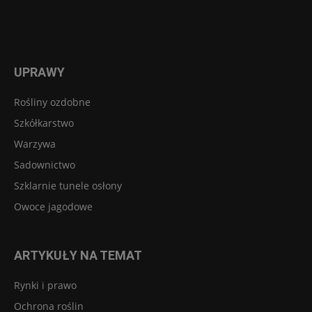
UPRAWY
Rośliny ozdobne
Szkółkarstwo
Warzywa
Sadownictwo
Szklarnie tunele osłony
Owoce jagodowe
ARTYKUŁY NA TEMAT
Rynki i prawo
Ochrona roślin