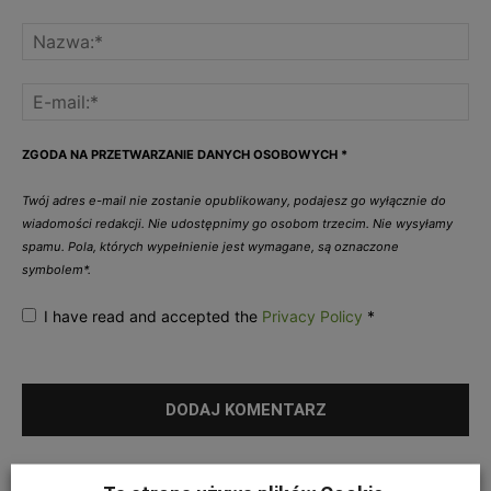
ZGODA NA PRZETWARZANIE DANYCH OSOBOWYCH
*
Twój adres e-mail nie zostanie opublikowany, podajesz go wyłącznie do
wiadomości redakcji. Nie udostępnimy go osobom trzecim. Nie wysyłamy
spamu. Pola, których wypełnienie jest wymagane, są oznaczone
symbolem*.
I have read and accepted the
Privacy Policy
*