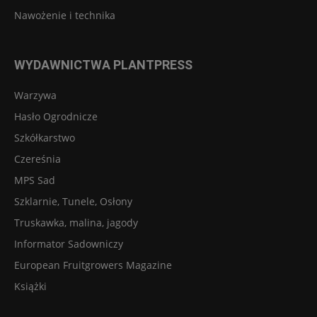
Nawożenie i technika
WYDAWNICTWA PLANTPRESS
Warzywa
Hasło Ogrodnicze
Szkółkarstwo
Czereśnia
MPS Sad
Szklarnie, Tunele, Osłony
Truskawka, malina, jagody
Informator Sadowniczy
European Fruitgrowers Magazine
Książki