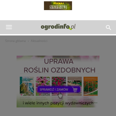
Strona główna
Aktualności