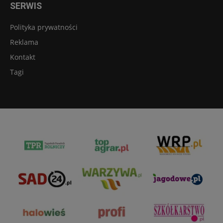
SERWIS
Polityka prywatności
Reklama
Kontakt
Tagi