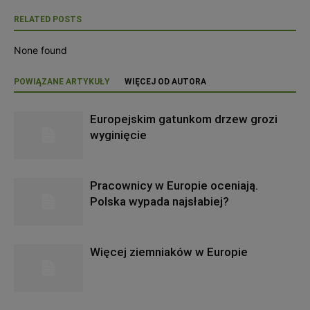
RELATED POSTS
None found
POWIĄZANE ARTYKUŁY
WIĘCEJ OD AUTORA
Europejskim gatunkom drzew grozi
wyginięcie
Pracownicy w Europie oceniają.
Polska wypada najsłabiej?
Więcej ziemniaków w Europie