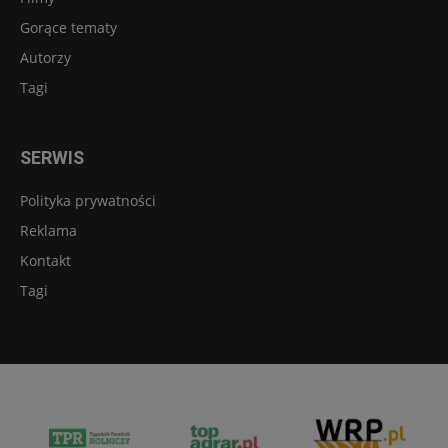
Gorące tematy
Autorzy
Tagi
SERWIS
Polityka prywatności
Reklama
Kontakt
Tagi