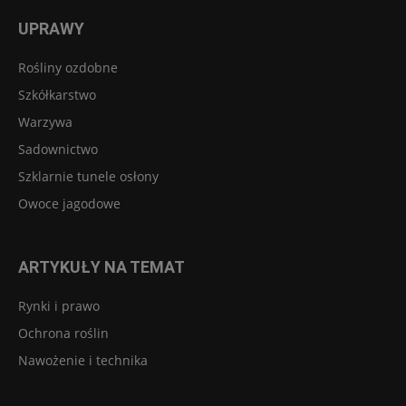
UPRAWY
Rośliny ozdobne
Szkółkarstwo
Warzywa
Sadownictwo
Szklarnie tunele osłony
Owoce jagodowe
ARTYKUŁY NA TEMAT
Rynki i prawo
Ochrona roślin
Nawożenie i technika