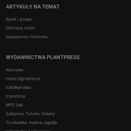
ARTYKUŁY NA TEMAT
Rynki i prawo
Ochrona roślin
Nawożenie i technika
WYDAWNICTWA PLANTPRESS
Warzywa
Hasło Ogrodnicze
Szkółkarstwo
Czereśnia
MPS Sad
Szklarnie, Tunele, Osłony
Truskawka, malina, jagody