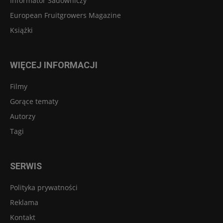
Informator Sadowniczy
European Fruitgrowers Magazine
Książki
WIĘCEJ INFORMACJI
Filmy
Gorące tematy
Autorzy
Tagi
SERWIS
Polityka prywatności
Reklama
Kontakt