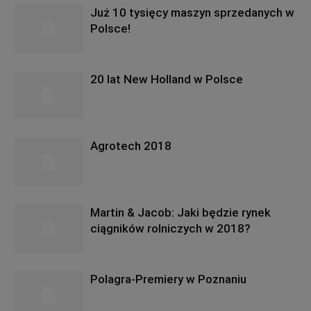
Już 10 tysięcy maszyn sprzedanych w
Polsce!
20 lat New Holland w Polsce
Agrotech 2018
Martin & Jacob: Jaki będzie rynek
ciągników rolniczych w 2018?
Polagra-Premiery w Poznaniu