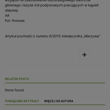
głównego i łożysk kół podporowych pracujących w kąpieli
olejowej.
AA
Fot: firmowe
Artykuł pochodzi z numeru 6/2015 miesięcznika „Warzywa”
RELATED POSTS
None found
POWIĄZANE ARTYKUŁY
WIĘCEJ OD AUTORA