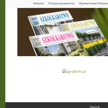
Reklama
Polityka prywatności
Wydawnictwa Plantpre
Ogrodinfo.pl
Owoce