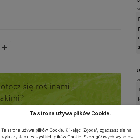
o
U
o
Ta strona używa plików Cookie.
Ta strona używa plików Cookie. Klikając "Zgoda", zgadzasz się na
wykorzystanie wszystkich plików Cookie. Szczegółowych wyborów