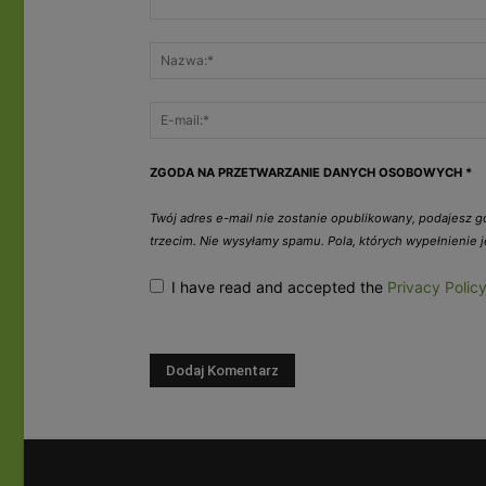
ZGODA NA PRZETWARZANIE DANYCH OSOBOWYCH
*
Twój adres e-mail nie zostanie opublikowany, podajesz 
trzecim. Nie wysyłamy spamu. Pola, których wypełnienie
I have read and accepted the
Privacy Polic