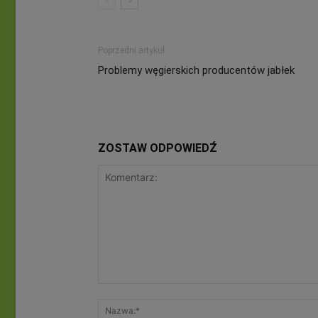
Poprzedni artykuł
Problemy węgierskich producentów jabłek
ZOSTAW ODPOWIEDŹ