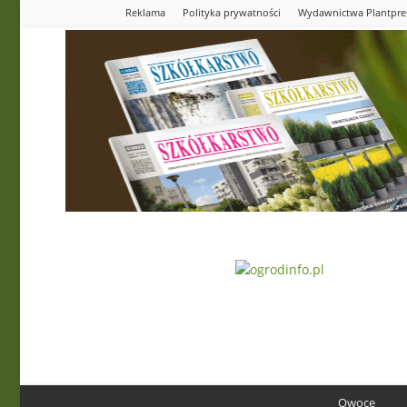
Reklama
Polityka prywatności
Wydawnictwa Plantpre
Ogrodinfo.pl
Owoce