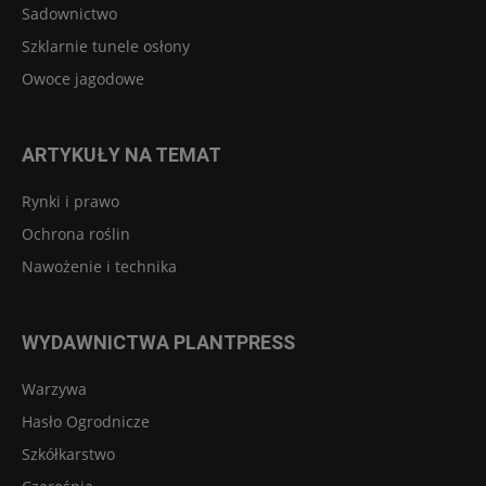
Sadownictwo
Szklarnie tunele osłony
Owoce jagodowe
ARTYKUŁY NA TEMAT
Rynki i prawo
Ochrona roślin
Nawożenie i technika
WYDAWNICTWA PLANTPRESS
Warzywa
Hasło Ogrodnicze
Szkółkarstwo