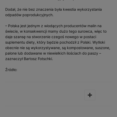
Dodał, że nie bez znaczenia była kwestia wykorzystania
odpadów poprodukcyjnych.
– Polska jest jednym z wiodących producentów malin na
świecie, w konsekwencji mamy dużo tego surowca, więc to
daje szansę na stworzenie czegoś nowego w postaci
suplementu diety, który będzie pochodził z Polski. Wytłoki
obecnie nie są wykorzystywane, są kompostowane, suszone,
palone lub dodawane w niewielkich ilościach do paszy –
zaznaczył Bartosz Fotschki.
Źródło: