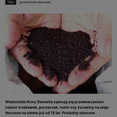
TAGI
przetwórnie owocowe
Właściciele firmy Oleowita zajmują się przetwarzaniem
nasion truskawek, porzeczek, malin czy żurawiny na oleje
tłoczone na zimno już od 15 lat. Produkty uboczne