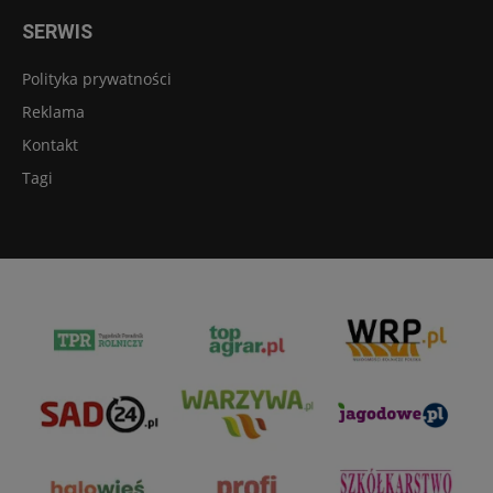
SERWIS
Polityka prywatności
Reklama
Kontakt
Tagi