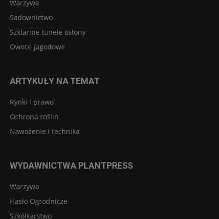
Warzywa
Sadownictwo
Szklarnie tunele osłony
Owoce jagodowe
ARTYKUŁY NA TEMAT
Rynki i prawo
Ochrona roślin
Nawożenie i technika
WYDAWNICTWA PLANTPRESS
Warzywa
Hasło Ogrodnicze
Szkółkarstwo