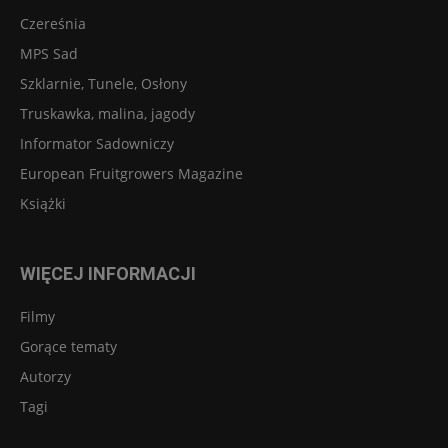
Czereśnia
MPS Sad
Szklarnie, Tunele, Osłony
Truskawka, malina, jagody
Informator Sadowniczy
European Fruitgrowers Magazine
Książki
WIĘCEJ INFORMACJI
Filmy
Gorące tematy
Autorzy
Tagi