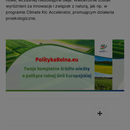
wyróżnieni za innowacje i związek z naturą, jak np. w
programie Climate Kic Accelerator, promującym działania
proekologiczne.