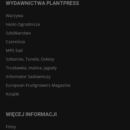
WYDAWNICTWA PLANTPRESS
Warzywa
Hasło Ogrodnicze
Szkółkarstwo
Czereśnia
MPS Sad
Szklarnie, Tunele, Osłony
Truskawka, malina, jagody
Informator Sadowniczy
European Fruitgrowers Magazine
Książki
WIĘCEJ INFORMACJI
Filmy