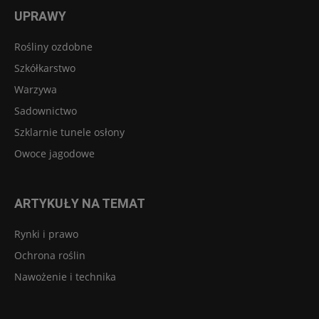
UPRAWY
Rośliny ozdobne
Szkółkarstwo
Warzywa
Sadownictwo
Szklarnie tunele osłony
Owoce jagodowe
ARTYKUŁY NA TEMAT
Rynki i prawo
Ochrona roślin
Nawożenie i technika