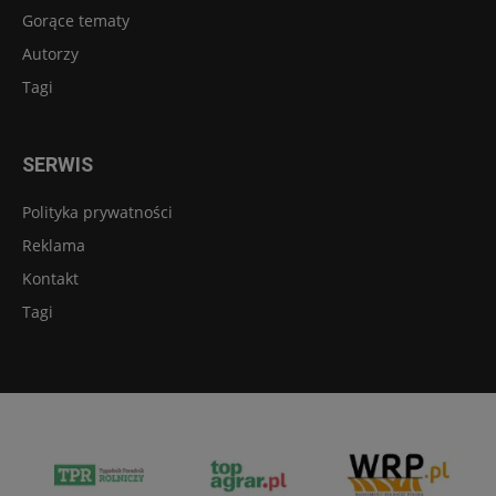
Gorące tematy
Autorzy
Tagi
SERWIS
Polityka prywatności
Reklama
Kontakt
Tagi