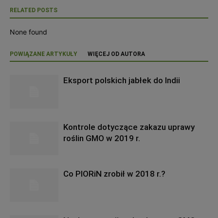
RELATED POSTS
None found
POWIĄZANE ARTYKUŁY
WIĘCEJ OD AUTORA
Eksport polskich jabłek do Indii
Kontrole dotyczące zakazu uprawy
roślin GMO w 2019 r.
Co PIORiN zrobił w 2018 r.?