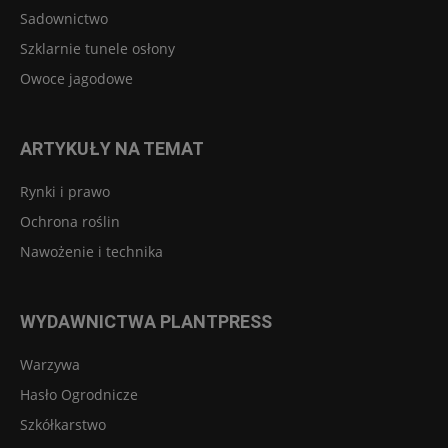
Sadownictwo
Szklarnie tunele osłony
Owoce jagodowe
ARTYKUŁY NA TEMAT
Rynki i prawo
Ochrona roślin
Nawożenie i technika
WYDAWNICTWA PLANTPRESS
Warzywa
Hasło Ogrodnicze
Szkółkarstwo