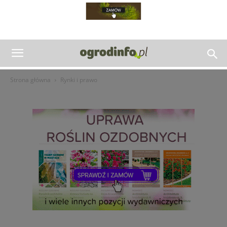
Strona główna
Rynki i prawo