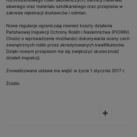
siewnego oraz materiału szkółkarskiego oraz przepisów w
zakresie rejestracji dostawców i odmian.
Nowe regulacje ograniczają również koszty działania
Państwowej Inspekcji Ochrony Roślin i Nasiennictwa (PIORiN).
Chodzi o wprowadzenie możliwości dokonywania oceny cech
zewnętrznych roślin przez akredytowanych kwalifikatorów.
Dzięki nowym przepisom ma się zwiększyć skuteczność
działań inspekcji.
Znowelizowana ustawa ma wejść w życie 1 stycznia 2017 r.
Źródło: