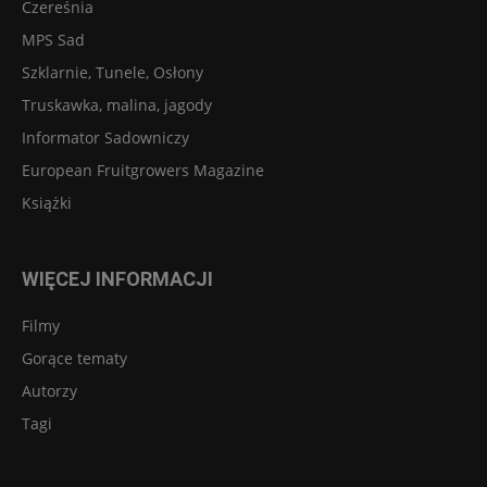
Czereśnia
MPS Sad
Szklarnie, Tunele, Osłony
Truskawka, malina, jagody
Informator Sadowniczy
European Fruitgrowers Magazine
Książki
WIĘCEJ INFORMACJI
Filmy
Gorące tematy
Autorzy
Tagi