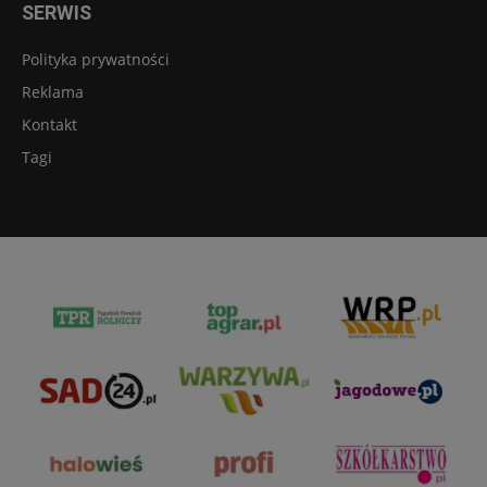
SERWIS
Polityka prywatności
Reklama
Kontakt
Tagi