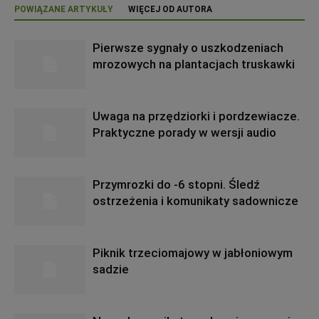
POWIĄZANE ARTYKUŁY
WIĘCEJ OD AUTORA
Pierwsze sygnały o uszkodzeniach
mrozowych na plantacjach truskawki
Uwaga na przędziorki i pordzewiacze.
Praktyczne porady w wersji audio
Przymrozki do -6 stopni. Śledź
ostrzeżenia i komunikaty sadownicze
Piknik trzeciomajowy w jabłoniowym
sadzie