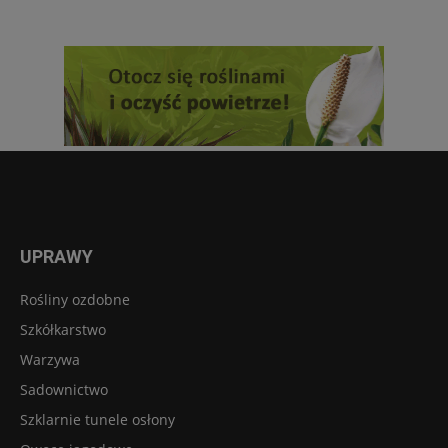
UPRAWY
Rośliny ozdobne
Szkółkarstwo
Warzywa
Sadownictwo
Szklarnie tunele osłony