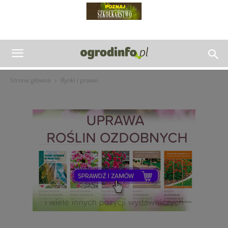
Strona główna
Rynki i prawo