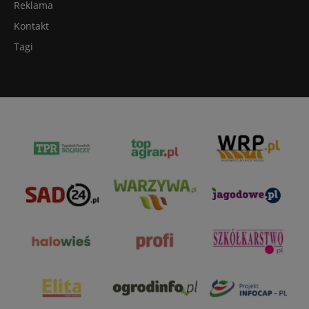
Reklama
Kontakt
Tagi