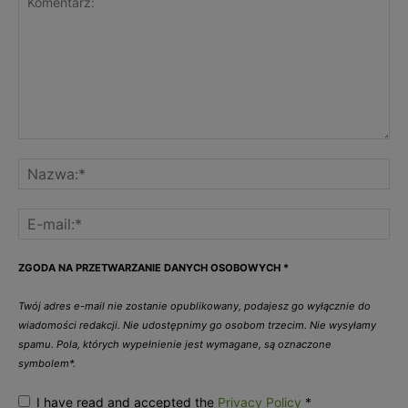
ZGODA NA PRZETWARZANIE DANYCH OSOBOWYCH
*
Twój adres e-mail nie zostanie opublikowany, podajesz go wyłącznie do
wiadomości redakcji. Nie udostępnimy go osobom trzecim. Nie wysyłamy
spamu. Pola, których wypełnienie jest wymagane, są oznaczone
symbolem*.
I have read and accepted the
Privacy Policy
*