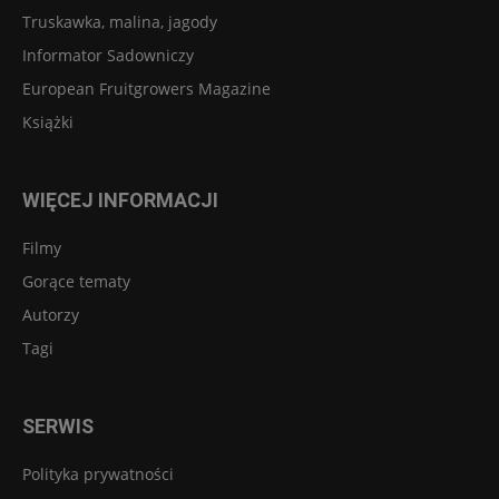
Truskawka, malina, jagody
Informator Sadowniczy
European Fruitgrowers Magazine
Książki
WIĘCEJ INFORMACJI
Filmy
Gorące tematy
Autorzy
Tagi
SERWIS
Polityka prywatności