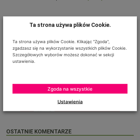
Ta strona używa plików Cookie.
Ta strona używa plików Cookie. Klikając "Zgoda",
zgadzasz się na wykorzystanie wszystkich plików Cookie.
Szczegółowych wyborów możesz dokonać w sekcji
ustawienia.
Zgoda na wszystkie
Ustawienia
OSTATNIE KOMENTARZE