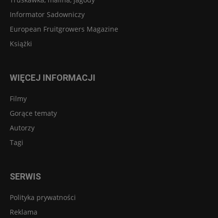
Informator Sadowniczy
European Fruitgrowers Magazine
Książki
WIĘCEJ INFORMACJI
Filmy
Gorące tematy
Autorzy
Tagi
SERWIS
Polityka prywatności
Reklama