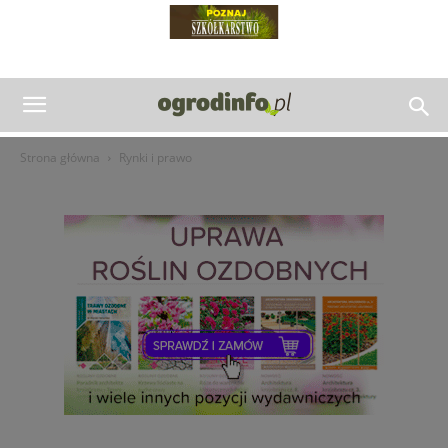
Strona główna
Rynki i prawo