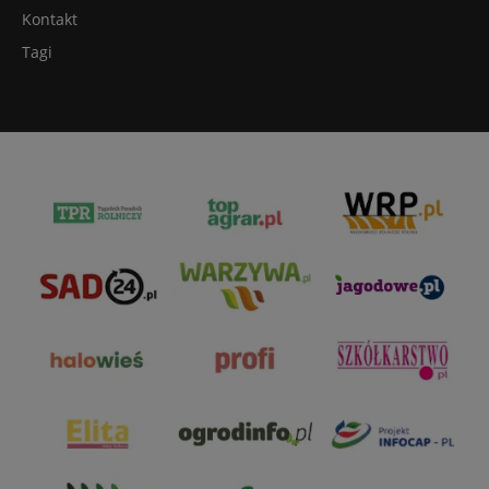
Kontakt
Tagi