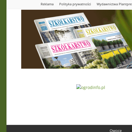
Reklama
Polityka prywatności
Wydawnictwa Plantpre
Ogrodinfo.pl
Owoce