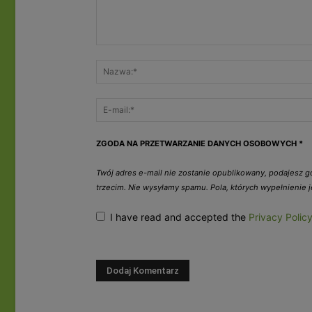
ZGODA NA PRZETWARZANIE DANYCH OSOBOWYCH
*
Twój adres e-mail nie zostanie opublikowany, podajesz 
trzecim. Nie wysyłamy spamu. Pola, których wypełnienie
I have read and accepted the
Privacy Polic