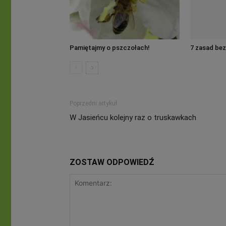
Pamiętajmy o pszczołach!
7 zasad bez
Poprzedni artykuł
W Jasieńcu kolejny raz o truskawkach
ZOSTAW ODPOWIEDŹ