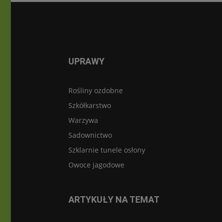
UPRAWY
Rośliny ozdobne
Szkółkarstwo
Warzywa
Sadownictwo
Szklarnie tunele osłony
Owoce jagodowe
ARTYKUŁY NA TEMAT