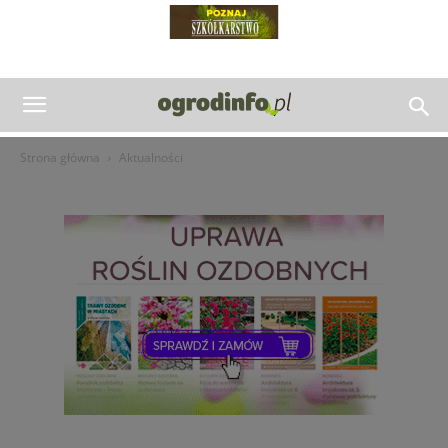
Strona główna
Aktualności