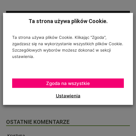
Ta strona używa plików Cookie.
Ta strona używa plików Cookie. Klikając "Zgoda",
zgadzasz się na wykorzystanie wszystkich plików Cookie.
Szczegółowych wyborów możesz dokonać w sekcji
ustawienia.
Zgoda na wszystkie
Ustawienia
OSTATNIE KOMENTARZE
Krystyna