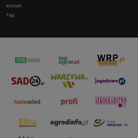
Kontakt
Tagi