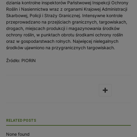
dziania kontrolne inspektorów Państwowej Inspekcji Ochrony
Roślin i Nasiennictwa wraz z organami Krajowej Administracji
Skarbowej, Policji i Straży Granicznej. Intensywne kontrole
przeprowadzano na przejściach granicznych, targowiskach,
drogach, miejscach produkcji i magazynowania środków
ochrony roślin, w punktach obrotu środkami ochrony roślin
oraz w gospodarstwach rolnych. Najwięcej nielegalnych
środków ujawniono na przygranicznych targowiskach.
Źródło: PIORiN
RELATED POSTS
None found