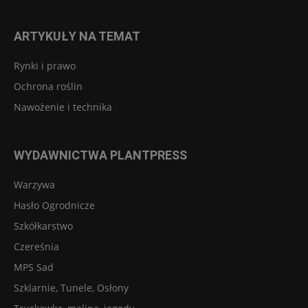
ARTYKUŁY NA TEMAT
Rynki i prawo
Ochrona roślin
Nawożenie i technika
WYDAWNICTWA PLANTPRESS
Warzywa
Hasło Ogrodnicze
Szkółkarstwo
Czereśnia
MPS Sad
Szklarnie, Tunele, Osłony