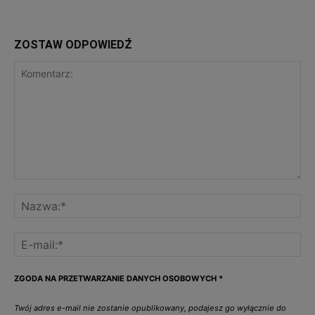
ZOSTAW ODPOWIEDŹ
ZGODA NA PRZETWARZANIE DANYCH OSOBOWYCH
*
Twój adres e-mail nie zostanie opublikowany, podajesz go wyłącznie do