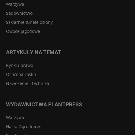
Warzywa
Sadownictwo
Szklarnie tunele osłony
Owoce jagodowe
ARTYKUŁY NA TEMAT
Rynki i prawo
Ochrona roślin
Nawożenie i technika
WYDAWNICTWA PLANTPRESS
Warzywa
Hasło Ogrodnicze