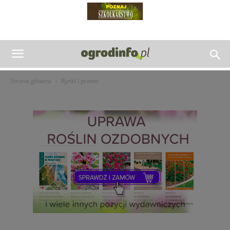
Strona główna
Rynki i prawo