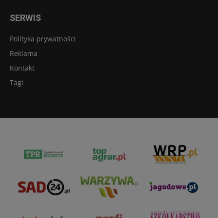
SERWIS
Polityka prywatności
Reklama
Kontakt
Tagi