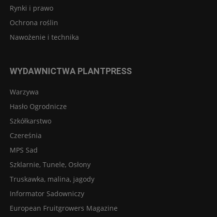
Rynki i prawo
Ochrona roślin
Nawożenie i technika
WYDAWNICTWA PLANTPRESS
Warzywa
Hasło Ogrodnicze
Szkółkarstwo
Czereśnia
MPS Sad
Szklarnie, Tunele, Osłony
Truskawka, malina, jagody
Informator Sadowniczy
European Fruitgrowers Magazine