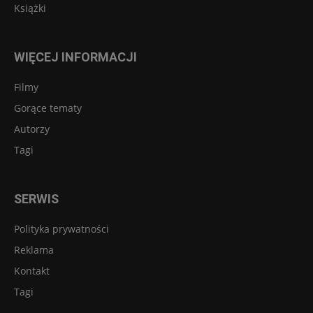
Książki
WIĘCEJ INFORMACJI
Filmy
Gorące tematy
Autorzy
Tagi
SERWIS
Polityka prywatności
Reklama
Kontakt
Tagi