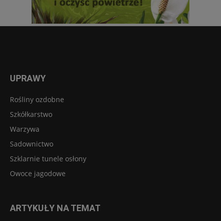
UPRAWY
Rośliny ozdobne
Szkółkarstwo
Warzywa
Sadownictwo
Szklarnie tunele osłony
Owoce jagodowe
ARTYKUŁY NA TEMAT