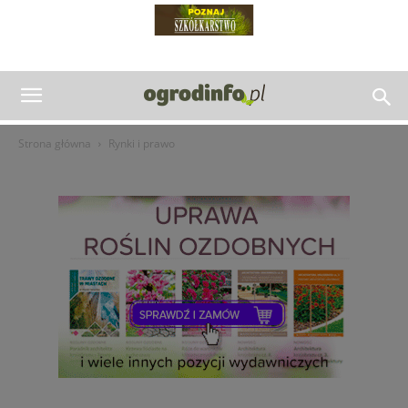
Strona główna
Rynki i prawo