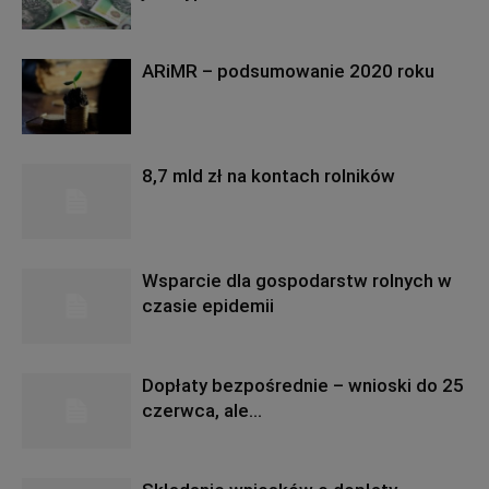
ARiMR – podsumowanie 2020 roku
8,7 mld zł na kontach rolników
Wsparcie dla gospodarstw rolnych w
czasie epidemii
Dopłaty bezpośrednie – wnioski do 25
czerwca, ale…