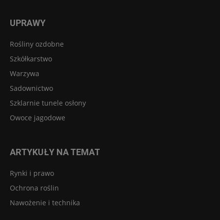
UPRAWY
Rośliny ozdobne
Szkółkarstwo
Warzywa
Sadownictwo
Szklarnie tunele osłony
Owoce jagodowe
ARTYKUŁY NA TEMAT
Rynki i prawo
Ochrona roślin
Nawożenie i technika