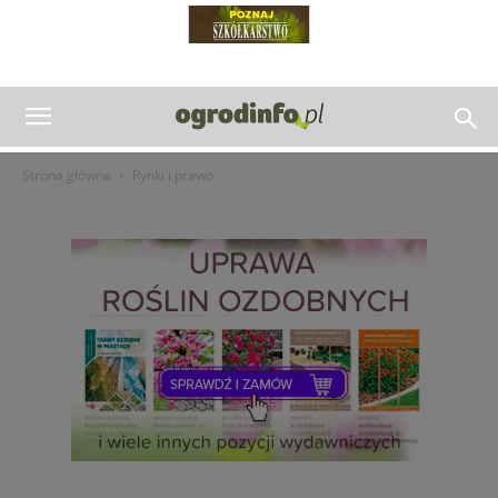
Strona główna
Rynki i prawo