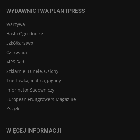
WYDAWNICTWA PLANTPRESS
Warzywa
Hasło Ogrodnicze
Szkółkarstwo
Czereśnia
MPS Sad
Szklarnie, Tunele, Osłony
Truskawka, malina, jagody
Informator Sadowniczy
European Fruitgrowers Magazine
Książki
WIĘCEJ INFORMACJI