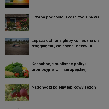
Trzeba podnosić jakość życia na wsi
Lepsza ochrona gleby konieczna dla
osiągnięcia „zielonych” celów UE
Konsultacje publiczne polityki
promocyjnej Unii Europejskiej
Nadchodzi kolejny jabłkowy sezon