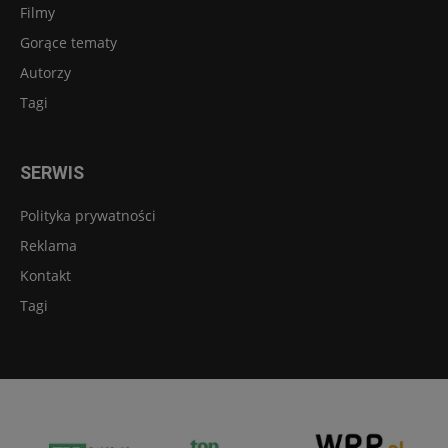
Filmy
Gorące tematy
Autorzy
Tagi
SERWIS
Polityka prywatności
Reklama
Kontakt
Tagi