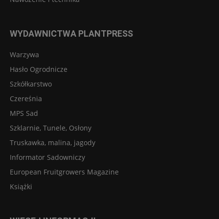
WYDAWNICTWA PLANTPRESS
Warzywa
Hasło Ogrodnicze
Szkółkarstwo
Czereśnia
MPS Sad
Szklarnie, Tunele, Osłony
Truskawka, malina, jagody
Informator Sadowniczy
European Fruitgrowers Magazine
Książki