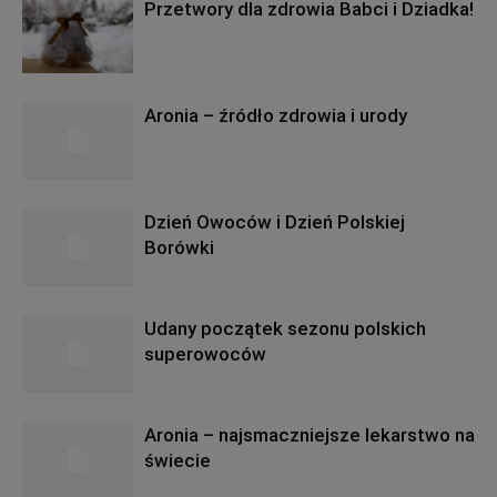
Przetwory dla zdrowia Babci i Dziadka!
Aronia – źródło zdrowia i urody
Dzień Owoców i Dzień Polskiej
Borówki
Udany początek sezonu polskich
superowoców
Aronia – najsmaczniejsze lekarstwo na
świecie