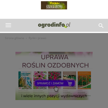
Strona główna
Rynki i prawo