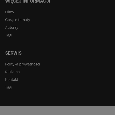
WIĘCEJ INFORMACJI
Filmy
Gorące tematy
Autorzy
Tagi
SERWIS
Polityka prywatności
Reklama
Kontakt
Tagi