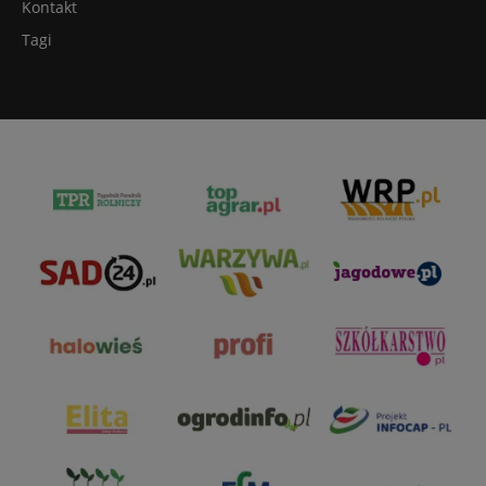
Kontakt
Tagi