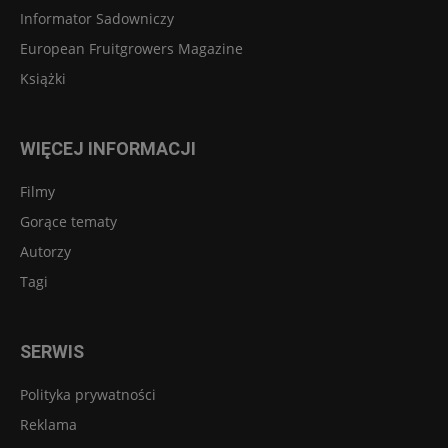
Informator Sadowniczy
European Fruitgrowers Magazine
Książki
WIĘCEJ INFORMACJI
Filmy
Gorące tematy
Autorzy
Tagi
SERWIS
Polityka prywatności
Reklama