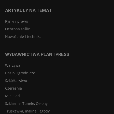
ARTYKUŁY NA TEMAT
Rynki i prawo
Ochrona roślin
Nawożenie i technika
WYDAWNICTWA PLANTPRESS
Warzywa
Hasło Ogrodnicze
Szkółkarstwo
Czereśnia
MPS Sad
Szklarnie, Tunele, Osłony
Truskawka, malina, jagody