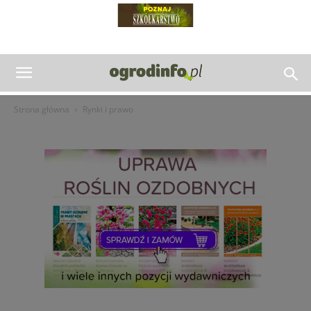
Strona główna
Rynki i prawo