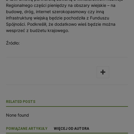
Regionalnego części pieniędzy na obszary wiejskie – na
budowę, dróg, internet szerokopasmowy czy inną
infrastrukturę wiejską będzie pochodziła z Funduszu
Spójności. Podkreślił, że dodatkowo wieś będzie można
wesprzeć z budżetu krajowego.
Źródło:
RELATED POSTS
None found
POWIĄZANE ARTYKUŁY
WIĘCEJ OD AUTORA