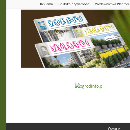
Reklama
Polityka prywatności
Wydawnictwa Plantpre
Ogrodinfo.pl
Owoce