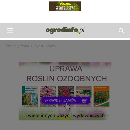
Strona główna
Rynki i prawo