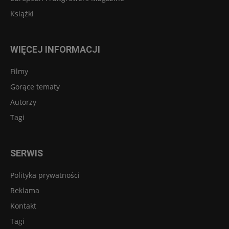
Książki
WIĘCEJ INFORMACJI
Filmy
Gorące tematy
Autorzy
Tagi
SERWIS
Polityka prywatności
Reklama
Kontakt
Tagi