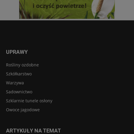
UPRAWY
Rośliny ozdobne
Szkółkarstwo
Warzywa
Sadownictwo
Szklarnie tunele osłony
Owoce jagodowe
ARTYKUŁY NA TEMAT