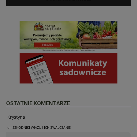
OSTATNIE KOMENTARZE
Krystyna
on
SZKODNIKI WIĄZU I ICH ZWALCZANIE