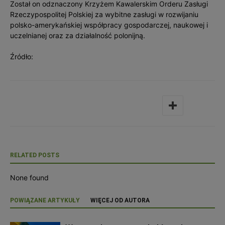
Został on odznaczony Krzyżem Kawalerskim Orderu Zasługi
Rzeczypospolitej Polskiej za wybitne zasługi w rozwijaniu
polsko-amerykańskiej współpracy gospodarczej, naukowej i
uczelnianej oraz za działalność polonijną.
Źródło:
RELATED POSTS
None found
POWIĄZANE ARTYKUŁY
WIĘCEJ OD AUTORA