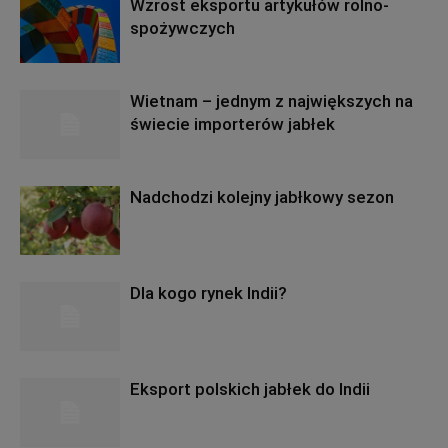
Wzrost eksportu artykułów rolno-
spożywczych
Wietnam – jednym z największych na
świecie importerów jabłek
Nadchodzi kolejny jabłkowy sezon
Dla kogo rynek Indii?
Eksport polskich jabłek do Indii