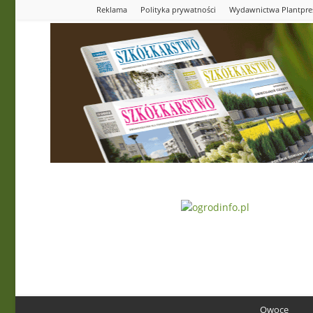
Reklama
Polityka prywatności
Wydawnictwa Plantpre
Ogrodinfo.pl
Owoce