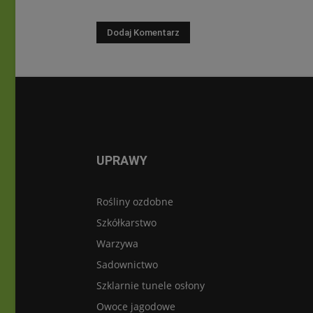
UPRAWY
Rośliny ozdobne
Szkółkarstwo
Warzywa
Sadownictwo
Szklarnie tunele osłony
Owoce jagodowe