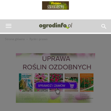
Strona główna
Rynki i prawo