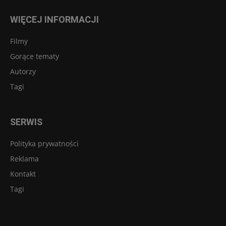
WIĘCEJ INFORMACJI
Filmy
Gorące tematy
Autorzy
Tagi
SERWIS
Polityka prywatności
Reklama
Kontakt
Tagi