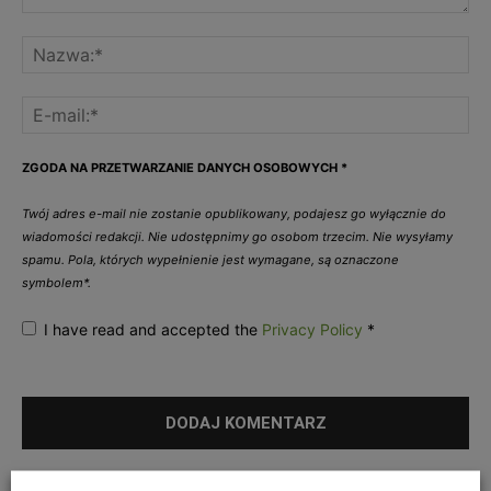
ZGODA NA PRZETWARZANIE DANYCH OSOBOWYCH
*
Twój adres e-mail nie zostanie opublikowany, podajesz go wyłącznie do
wiadomości redakcji. Nie udostępnimy go osobom trzecim. Nie wysyłamy
spamu. Pola, których wypełnienie jest wymagane, są oznaczone
symbolem*.
I have read and accepted the
Privacy Policy
*