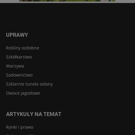
UPRAWY
Rośliny ozdobne
Szkółkarstwo
Warzywa
Sadownictwo
Szklarnie tunele osłony
Owoce jagodowe
ARTYKUŁY NA TEMAT
Rynki i prawo