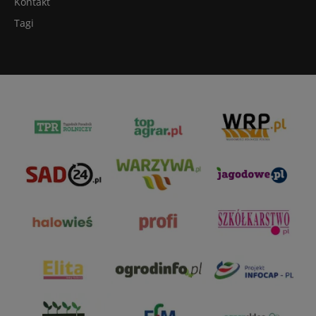
Kontakt
Tagi