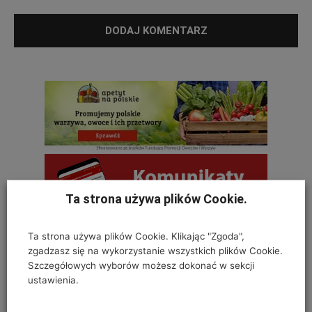
Ta strona używa plików Cookie.
Ta strona używa plików Cookie. Klikając "Zgoda",
zgadzasz się na wykorzystanie wszystkich plików Cookie.
Szczegółowych wyborów możesz dokonać w sekcji
OSTATNIE KOMENTARZE
ustawienia.
Krystyna