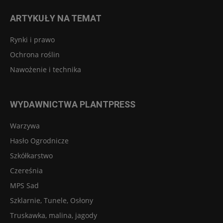
ARTYKUŁY NA TEMAT
Rynki i prawo
Ochrona roślin
Nawożenie i technika
WYDAWNICTWA PLANTPRESS
Warzywa
Hasło Ogrodnicze
Szkółkarstwo
Czereśnia
MPS Sad
Szklarnie, Tunele, Osłony
Truskawka, malina, jagody