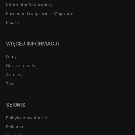
Informator Sadowniczy
European Fruitgrowers Magazine
Książki
WIĘCEJ INFORMACJI
Filmy
Gorące tematy
Autorzy
Tagi
SERWIS
Polityka prywatności
Reklama