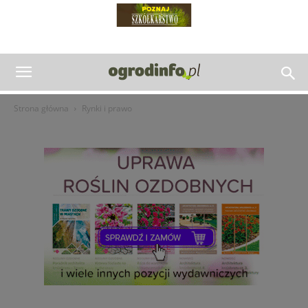
Strona główna
Rynki i prawo