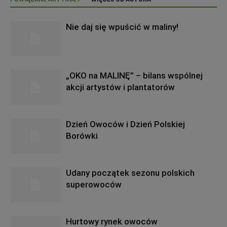
Nie daj się wpuścić w maliny!
„OKO na MALINĘ” – bilans wspólnej
akcji artystów i plantatorów
Dzień Owoców i Dzień Polskiej
Borówki
Udany początek sezonu polskich
superowoców
Hurtowy rynek owoców