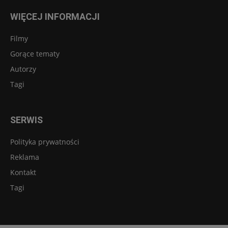
WIĘCEJ INFORMACJI
Filmy
Gorące tematy
Autorzy
Tagi
SERWIS
Polityka prywatności
Reklama
Kontakt
Tagi