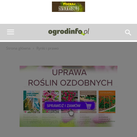
Strona główna
Rynki i prawo