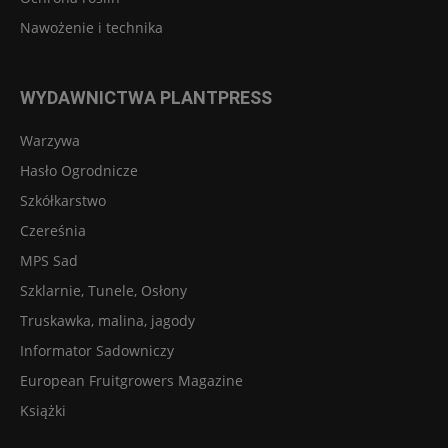
Nawożenie i technika
WYDAWNICTWA PLANTPRESS
Warzywa
Hasło Ogrodnicze
Szkółkarstwo
Czereśnia
MPS Sad
Szklarnie, Tunele, Osłony
Truskawka, malina, jagody
Informator Sadowniczy
European Fruitgrowers Magazine
Książki