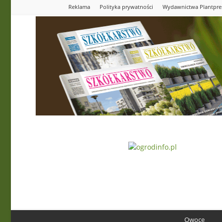
Reklama
Polityka prywatności
Wydawnictwa Plantpre
Ogrodinfo.pl
Owoce