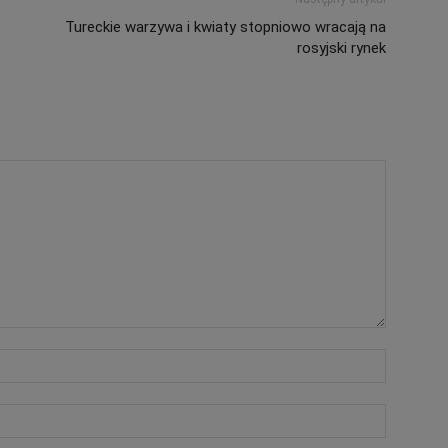
Tureckie warzywa i kwiaty stopniowo wracają na
rosyjski rynek