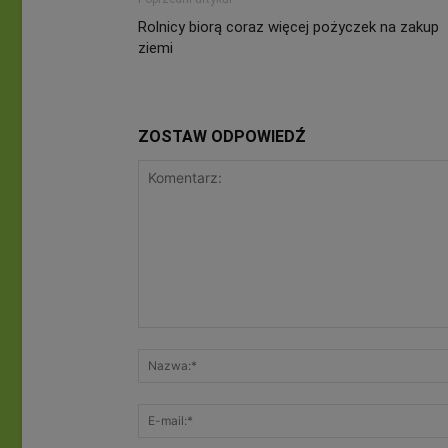
Rolnicy biorą coraz więcej pożyczek na zakup
ziemi
ZOSTAW ODPOWIEDŹ