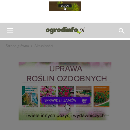
Strona główna
Aktualności