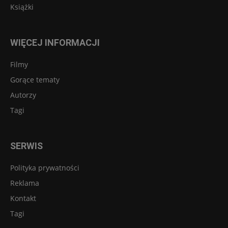
Książki
WIĘCEJ INFORMACJI
Filmy
Gorące tematy
Autorzy
Tagi
SERWIS
Polityka prywatności
Reklama
Kontakt
Tagi