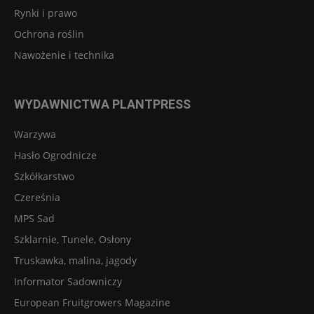
Rynki i prawo
Ochrona roślin
Nawożenie i technika
WYDAWNICTWA PLANTPRESS
Warzywa
Hasło Ogrodnicze
Szkółkarstwo
Czereśnia
MPS Sad
Szklarnie, Tunele, Osłony
Truskawka, malina, jagody
Informator Sadowniczy
European Fruitgrowers Magazine