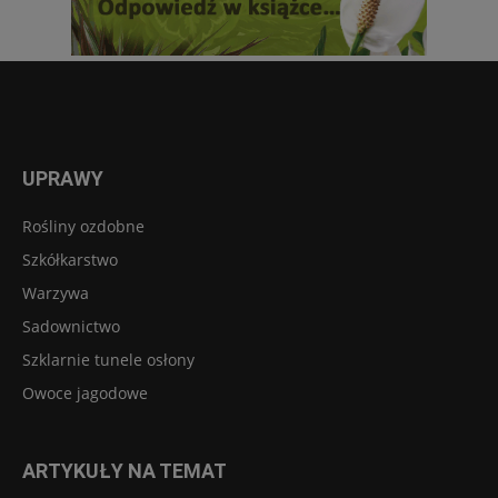
UPRAWY
Rośliny ozdobne
Szkółkarstwo
Warzywa
Sadownictwo
Szklarnie tunele osłony
Owoce jagodowe
ARTYKUŁY NA TEMAT