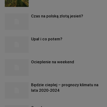
Czas na polską złotą jesień?
Upał i co potem?
Ocieplenie na weekend
Będzie cieplej – prognozy klimatu na
lata 2020-2024