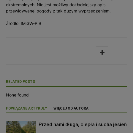
ekstremalnych. Nie jest możliwy dokładniejszy opis
przewidywanej pogody z tak dużym wyprzedzeniem.
Źródło: IMiGW-PIB
RELATED POSTS
None found
POWIĄZANE ARTYKUŁY
WIĘCEJ OD AUTORA
Przed nami długa, ciepła i sucha jesień