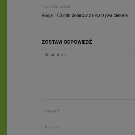
Poprzedni artykuł
Rosja: 100 mln dolarów za warzywa zielone
ZOSTAW ODPOWIEDŹ