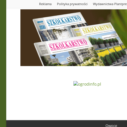
Reklama
Polityka prywatności
Wydawnictwa Plantpre
Ogrodinfo.pl
Owoce