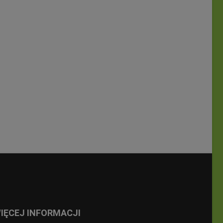
IĘCEJ INFORMACJI