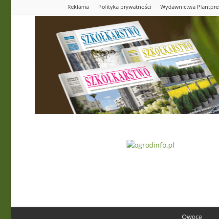
Reklama
Polityka prywatności
Wydawnictwa Plantpre
Ogrodinfo.pl
Owoce