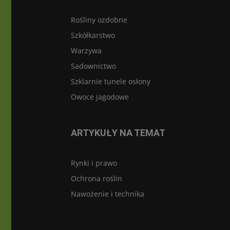
Rośliny ozdobne
Szkółkarstwo
Warzywa
Sadownictwo
Szklarnie tunele osłony
Owoce jagodowe
ARTYKUŁY NA TEMAT
Rynki i prawo
Ochrona roślin
Nawożenie i technika