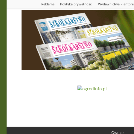
Reklama
Polityka prywatności
Wydawnictwa Plantpre
Ogrodinfo.pl
Owoce