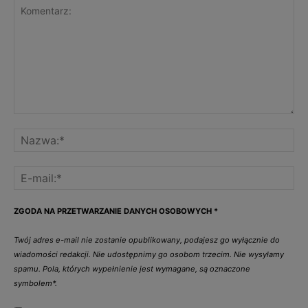
ZGODA NA PRZETWARZANIE DANYCH OSOBOWYCH
*
Twój adres e-mail nie zostanie opublikowany, podajesz go wyłącznie do
wiadomości redakcji. Nie udostępnimy go osobom trzecim. Nie wysyłamy
spamu. Pola, których wypełnienie jest wymagane, są oznaczone
symbolem*.