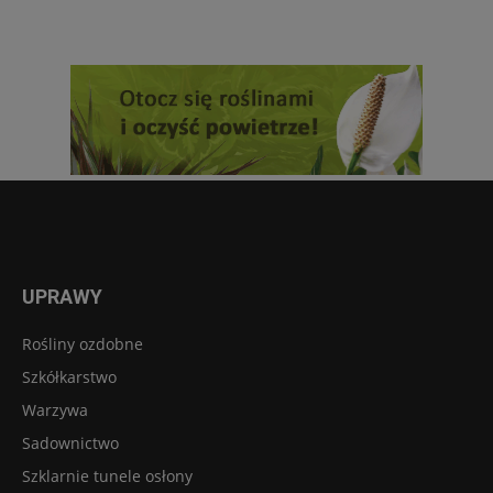
UPRAWY
Rośliny ozdobne
Szkółkarstwo
Warzywa
Sadownictwo
Szklarnie tunele osłony