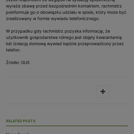
wyraża obawę przed bezpośrednim kontaktem, rachmistrz
poinformuje go o obowiązku udziału w spisie, który może być
zrealizowany w formie wywiadu telefonicznego.
W przypadku gdy rachmistrz pozyska informację, że
użytkownik gospodarstwa rolnego jest objęty kwarantanną
lub izolacją domową wywiad będzie przeprowadzony przez
telefon.
Źródło: GUS
RELATED POSTS