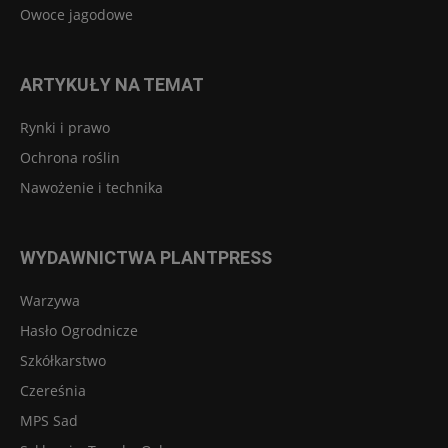
Owoce jagodowe
ARTYKUŁY NA TEMAT
Rynki i prawo
Ochrona roślin
Nawożenie i technika
WYDAWNICTWA PLANTPRESS
Warzywa
Hasło Ogrodnicze
Szkółkarstwo
Czereśnia
MPS Sad