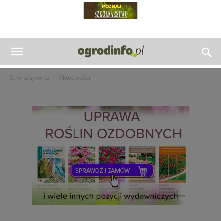
Strona główna
Aktualności