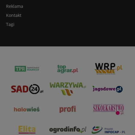
Reklama
Kontakt
Tagi