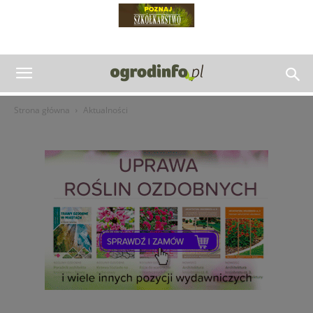
Strona główna
Aktualności