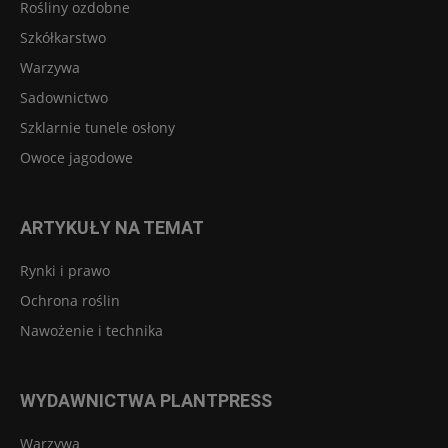
Rośliny ozdobne
Szkółkarstwo
Warzywa
Sadownictwo
Szklarnie tunele osłony
Owoce jagodowe
ARTYKUŁY NA TEMAT
Rynki i prawo
Ochrona roślin
Nawożenie i technika
WYDAWNICTWA PLANTPRESS
Warzywa