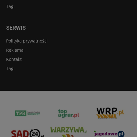
Tagi
SERWIS
Polityka prywatności
Reklama
Kontakt
Tagi