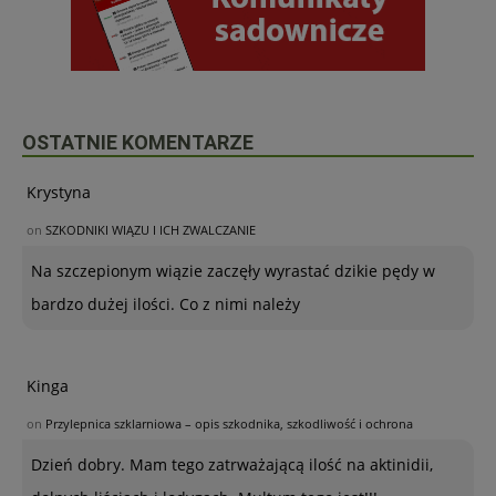
OSTATNIE KOMENTARZE
Krystyna
on
SZKODNIKI WIĄZU I ICH ZWALCZANIE
Na szczepionym wiązie zaczęły wyrastać dzikie pędy w
bardzo dużej ilości. Co z nimi należy
Kinga
on
Przylepnica szklarniowa – opis szkodnika, szkodliwość i ochrona
Dzień dobry. Mam tego zatrważającą ilość na aktinidii,