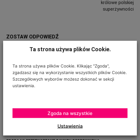
królowe polskiej
superżywności
ZOSTAW ODPOWIEDŹ
Ta strona używa plików Cookie.
Ta strona używa plików Cookie. Klikając "Zgoda",
zgadzasz się na wykorzystanie wszystkich plików Cookie.
Szczegółowych wyborów możesz dokonać w sekcji
ustawienia.
Zgoda na wszystkie
Ustawienia