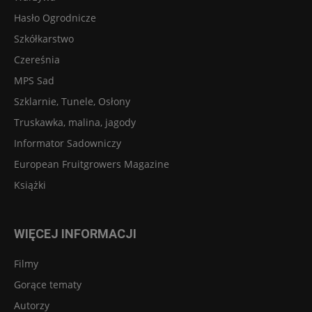
Hasło Ogrodnicze
Szkółkarstwo
Czereśnia
MPS Sad
Szklarnie, Tunele, Osłony
Truskawka, malina, jagody
Informator Sadowniczy
European Fruitgrowers Magazine
Książki
WIĘCEJ INFORMACJI
Filmy
Gorące tematy
Autorzy