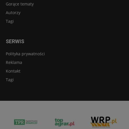
Gorące tematy
Autorzy
Tagi
SERWIS
Polityka prywatności
Reklama
Kontakt
Tagi