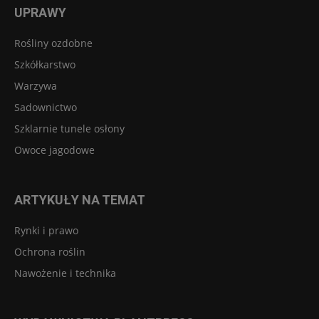
UPRAWY
Rośliny ozdobne
Szkółkarstwo
Warzywa
Sadownictwo
Szklarnie tunele osłony
Owoce jagodowe
ARTYKUŁY NA TEMAT
Rynki i prawo
Ochrona roślin
Nawożenie i technika