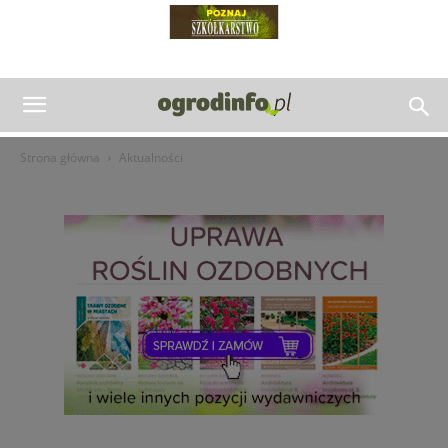
Strona główna
Aktualności