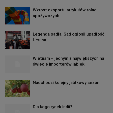
Wzrost eksportu artykułów rolno-
spożywczych
Legenda padła. Sąd ogłosił upadłość
Ursusa
Wietnam – jednym z największych na
świecie importerów jabłek
Nadchodzi kolejny jabłkowy sezon
Dla kogo rynek Indii?