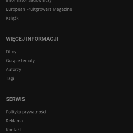
Informator Sadowniczy
European Fruitgrowers Magazine
Książki
WIĘCEJ INFORMACJI
Filmy
Gorące tematy
Autorzy
Tagi
SERWIS
Polityka prywatności
Reklama
Kontakt