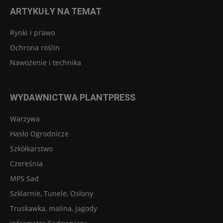
ARTYKUŁY NA TEMAT
Rynki i prawo
Ochrona roślin
Nawożenie i technika
WYDAWNICTWA PLANTPRESS
Warzywa
Hasło Ogrodnicze
Szkółkarstwo
Czereśnia
MPS Sad
Szklarnie, Tunele, Osłony
Truskawka, malina, jagody