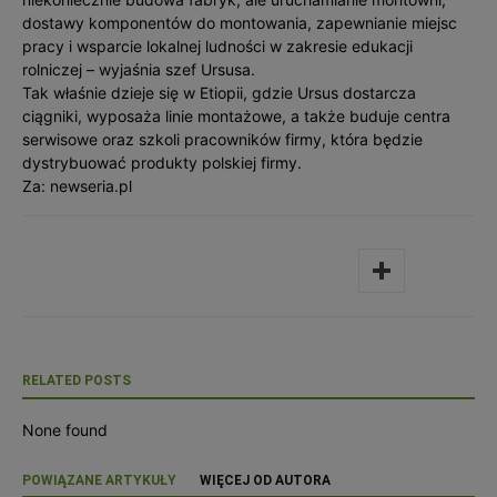
dostawy komponentów do montowania, zapewnianie miejsc
pracy i wsparcie lokalnej ludności w zakresie edukacji
rolniczej – wyjaśnia szef Ursusa.
Tak właśnie dzieje się w Etiopii, gdzie Ursus dostarcza
ciągniki, wyposaża linie montażowe, a także buduje centra
serwisowe oraz szkoli pracowników firmy, która będzie
dystrybuować produkty polskiej firmy.
Za: newseria.pl
RELATED POSTS
None found
POWIĄZANE ARTYKUŁY
WIĘCEJ OD AUTORA