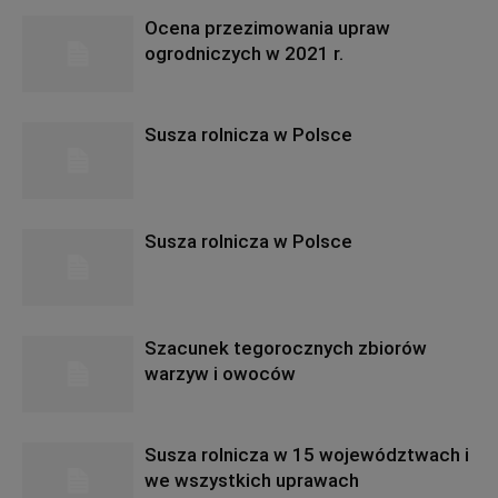
Ocena przezimowania upraw
ogrodniczych w 2021 r.
Susza rolnicza w Polsce
Susza rolnicza w Polsce
Szacunek tegorocznych zbiorów
warzyw i owoców
Susza rolnicza w 15 województwach i
we wszystkich uprawach