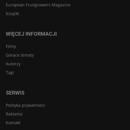
European Fruitgrowers Magazine
Książki
WIĘCEJ INFORMACJI
Filmy
Gorące tematy
Autorzy
Tagi
SERWIS
Polityka prywatności
Reklama
Kontakt