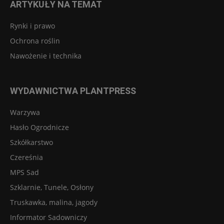
ARTYKUŁY NA TEMAT
Rynki i prawo
Ochrona roślin
Nawożenie i technika
WYDAWNICTWA PLANTPRESS
Warzywa
Hasło Ogrodnicze
Szkółkarstwo
Czereśnia
MPS Sad
Szklarnie, Tunele, Osłony
Truskawka, malina, jagody
Informator Sadowniczy