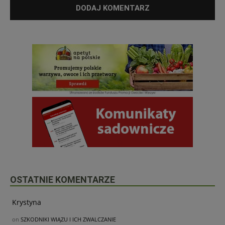
OSTATNIE KOMENTARZE
Krystyna
on
SZKODNIKI WIĄZU I ICH ZWALCZANIE