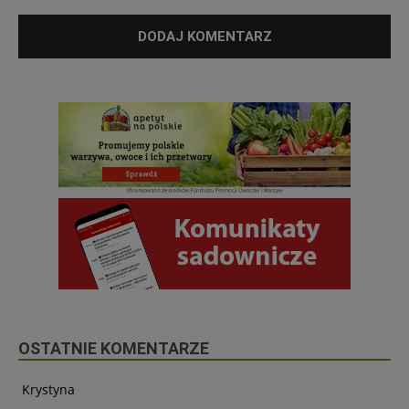
OSTATNIE KOMENTARZE
Krystyna