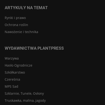
ARTYKUŁY NA TEMAT
Rynki i prawo
Ochrona roślin
Nawożenie i technika
WYDAWNICTWA PLANTPRESS
Warzywa
Hasło Ogrodnicze
Szkółkarstwo
Czereśnia
MPS Sad
Szklarnie, Tunele, Osłony
Truskawka, malina, jagody