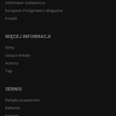
Informator Sadowniczy
European Fruitgrowers Magazine
Książki
WIĘCEJ INFORMACJI
Filmy
Gorące tematy
Autorzy
Tagi
SERWIS
Polityka prywatności
Reklama
Kontakt