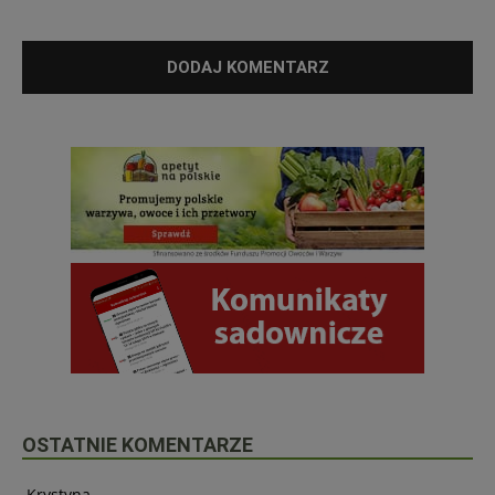
OSTATNIE KOMENTARZE
Krystyna