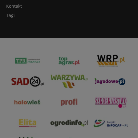
Kontakt
Tagi