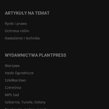
ARTYKUŁY NA TEMAT
Rynki i prawo
Ochrona roślin
Nawożenie i technika
WYDAWNICTWA PLANTPRESS
Warzywa
Hasło Ogrodnicze
Szkółkarstwo
Czereśnia
MPS Sad
Szklarnie, Tunele, Osłony