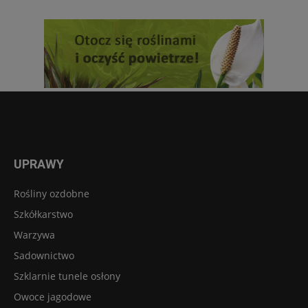
UPRAWY
Rośliny ozdobne
Szkółkarstwo
Warzywa
Sadownictwo
Szklarnie tunele osłony
Owoce jagodowe