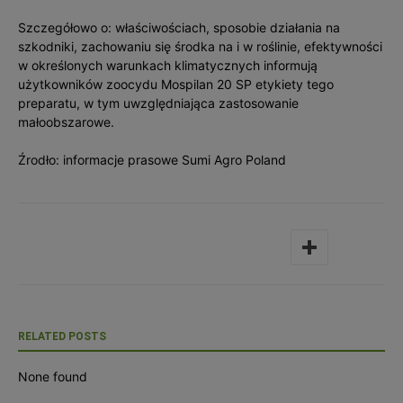
Szczegółowo o: właściwościach, sposobie działania na
szkodniki, zachowaniu się środka na i w roślinie, efektywności
w określonych warunkach klimatycznych informują
użytkowników zoocydu Mospilan 20 SP etykiety tego
preparatu, w tym uwzględniająca zastosowanie
małoobszarowe.
Źrodło: informacje prasowe Sumi Agro Poland
RELATED POSTS
None found