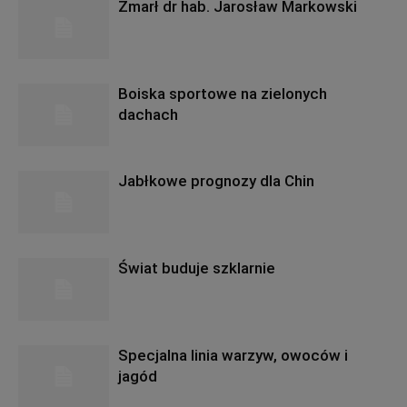
Zmarł dr hab. Jarosław Markowski
Boiska sportowe na zielonych
dachach
Jabłkowe prognozy dla Chin
Świat buduje szklarnie
Specjalna linia warzyw, owoców i
jagód