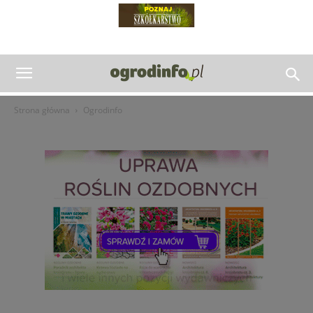
Strona główna
Ogrodinfo