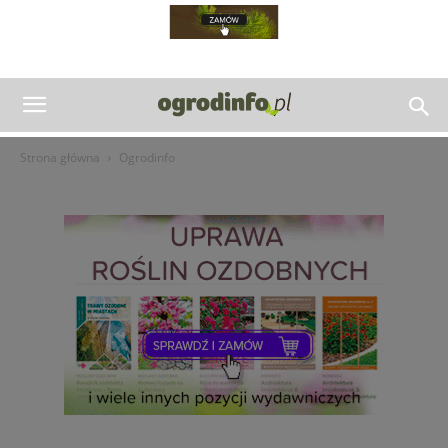
Strona główna
Ogrodinfo