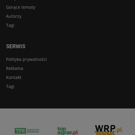
Gorące tematy
Autorzy
Tagi
SERWIS
Polityka prywatności
Reklama
Kontakt
Tagi