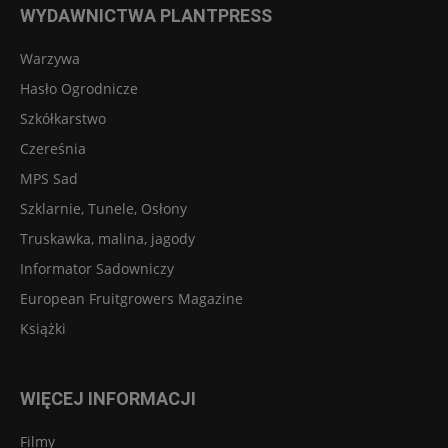
WYDAWNICTWA PLANTPRESS
Warzywa
Hasło Ogrodnicze
Szkółkarstwo
Czereśnia
MPS Sad
Szklarnie, Tunele, Osłony
Truskawka, malina, jagody
Informator Sadowniczy
European Fruitgrowers Magazine
Książki
WIĘCEJ INFORMACJI
Filmy