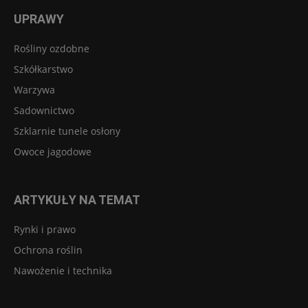
UPRAWY
Rośliny ozdobne
Szkółkarstwo
Warzywa
Sadownictwo
Szklarnie tunele osłony
Owoce jagodowe
ARTYKUŁY NA TEMAT
Rynki i prawo
Ochrona roślin
Nawożenie i technika