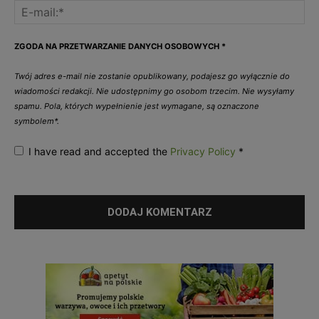
ZGODA NA PRZETWARZANIE DANYCH OSOBOWYCH
*
Twój adres e-mail nie zostanie opublikowany, podajesz go wyłącznie do
wiadomości redakcji. Nie udostępnimy go osobom trzecim. Nie wysyłamy
spamu. Pola, których wypełnienie jest wymagane, są oznaczone
symbolem*.
I have read and accepted the
Privacy Policy
*