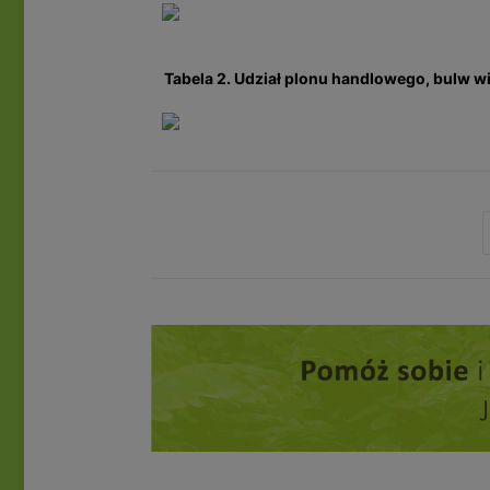
Tabela 2. Udział plonu handlowego, bulw w