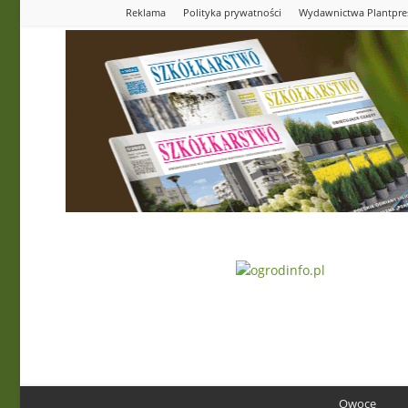
Reklama
Polityka prywatności
Wydawnictwa Plantpre
Ogrodinfo.pl
Owoce