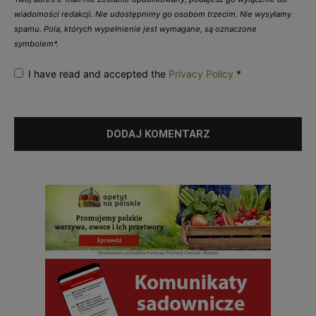
wiadomości redakcji. Nie udostępnimy go osobom trzecim. Nie wysyłamy
spamu. Pola, których wypełnienie jest wymagane, są oznaczone
symbolem*.
I have read and accepted the
Privacy Policy
*