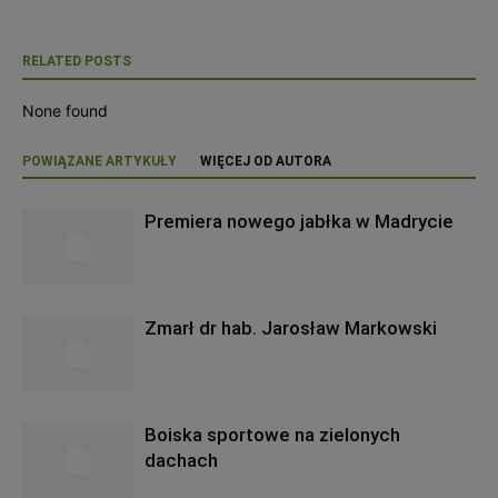
RELATED POSTS
None found
POWIĄZANE ARTYKUŁY
WIĘCEJ OD AUTORA
Premiera nowego jabłka w Madrycie
Zmarł dr hab. Jarosław Markowski
Boiska sportowe na zielonych
dachach