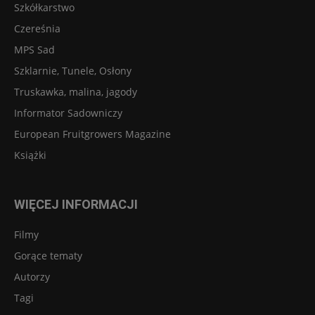
Szkółkarstwo
Czereśnia
MPS Sad
Szklarnie, Tunele, Osłony
Truskawka, malina, jagody
Informator Sadowniczy
European Fruitgrowers Magazine
Książki
WIĘCEJ INFORMACJI
Filmy
Gorące tematy
Autorzy
Tagi