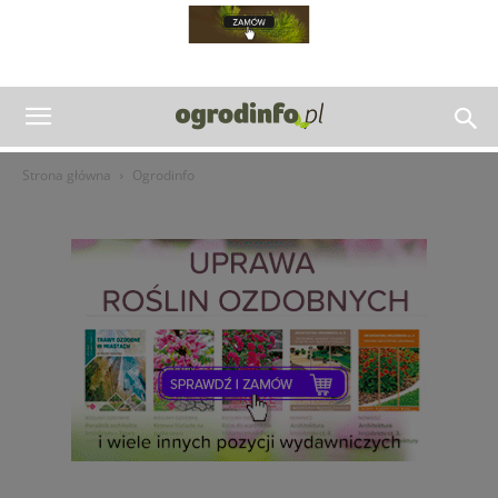
Strona główna
Ogrodinfo