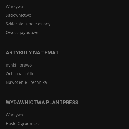
Warzywa
Sadownictwo
Szklarnie tunele osłony
Owoce jagodowe
ARTYKUŁY NA TEMAT
Rynki i prawo
Ochrona roślin
Nawożenie i technika
WYDAWNICTWA PLANTPRESS
Warzywa
Hasło Ogrodnicze