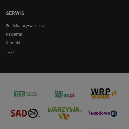
SERWIS
Polityka prywatności
Reklama
Kontakt
Tagi