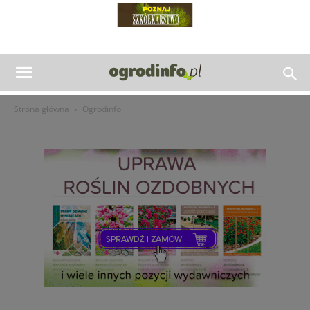
Strona główna
Ogrodinfo