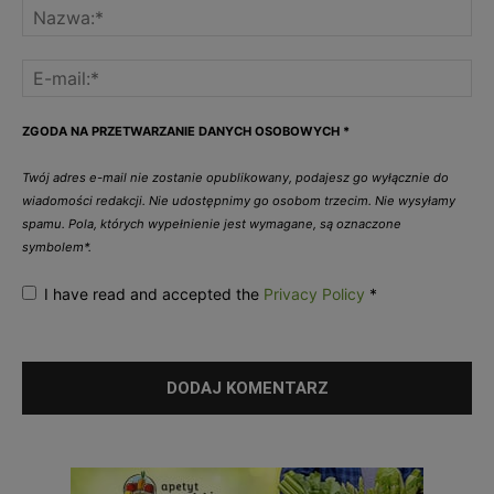
ZGODA NA PRZETWARZANIE DANYCH OSOBOWYCH
*
Twój adres e-mail nie zostanie opublikowany, podajesz go wyłącznie do
wiadomości redakcji. Nie udostępnimy go osobom trzecim. Nie wysyłamy
spamu. Pola, których wypełnienie jest wymagane, są oznaczone
symbolem*.
I have read and accepted the
Privacy Policy
*