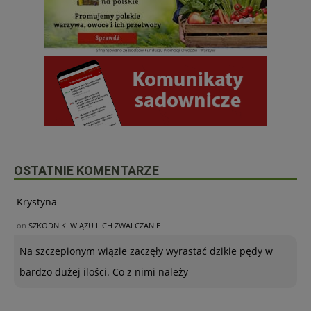
OSTATNIE KOMENTARZE
Krystyna
on
SZKODNIKI WIĄZU I ICH ZWALCZANIE
Na szczepionym wiązie zaczęły wyrastać dzikie pędy w
bardzo dużej ilości. Co z nimi należy