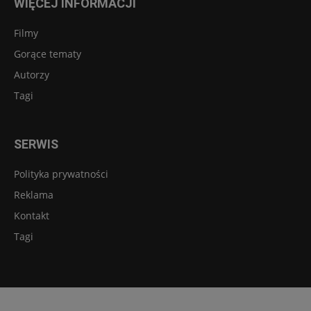
WIĘCEJ INFORMACJI
Filmy
Gorące tematy
Autorzy
Tagi
SERWIS
Polityka prywatności
Reklama
Kontakt
Tagi