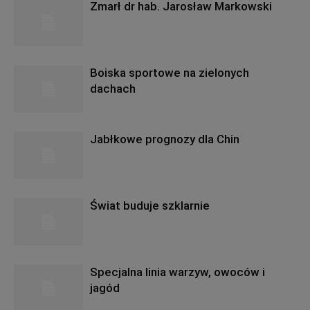
Zmarł dr hab. Jarosław Markowski
Boiska sportowe na zielonych
dachach
Jabłkowe prognozy dla Chin
Świat buduje szklarnie
Specjalna linia warzyw, owoców i
jagód