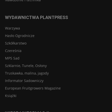
WYDAWNICTWA PLANTPRESS
Warzywa
Hasło Ogrodnicze
Szkółkarstwo
Czereśnia
MPS Sad
Szklarnie, Tunele, Osłony
Truskawka, malina, jagody
Informator Sadowniczy
European Fruitgrowers Magazine
Książki