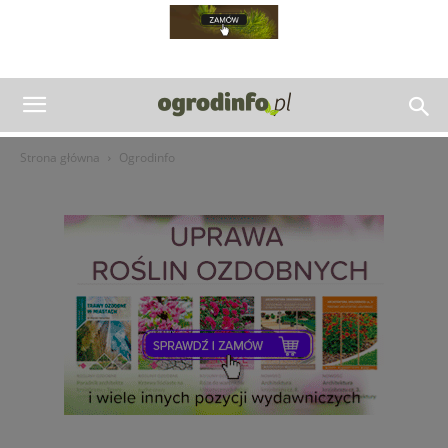
Strona główna
Ogrodinfo