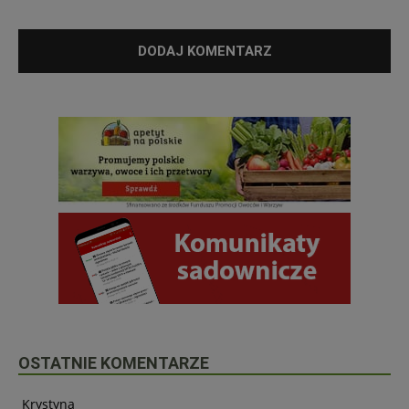
OSTATNIE KOMENTARZE
Krystyna