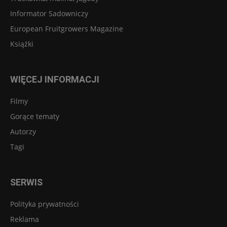
Informator Sadowniczy
European Fruitgrowers Magazine
Książki
WIĘCEJ INFORMACJI
Filmy
Gorące tematy
Autorzy
Tagi
SERWIS
Polityka prywatności
Reklama