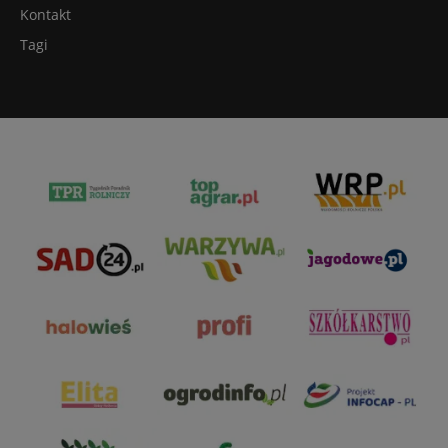
Kontakt
Tagi