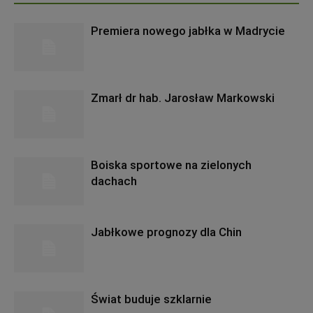
Premiera nowego jabłka w Madrycie
Zmarł dr hab. Jarosław Markowski
Boiska sportowe na zielonych
dachach
Jabłkowe prognozy dla Chin
Świat buduje szklarnie